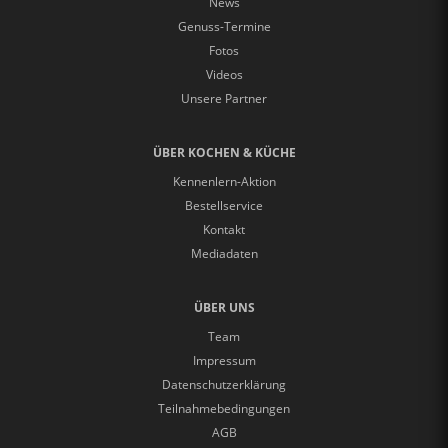
News
Genuss-Termine
Fotos
Videos
Unsere Partner
ÜBER KOCHEN & KÜCHE
Kennenlern-Aktion
Bestellservice
Kontakt
Mediadaten
ÜBER UNS
Team
Impressum
Datenschutzerklärung
Teilnahmebedingungen
AGB