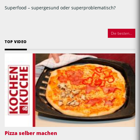
Superfood – supergesund oder superproblematisch?
Die besten...
TOP VIDEO
Pizza selber machen