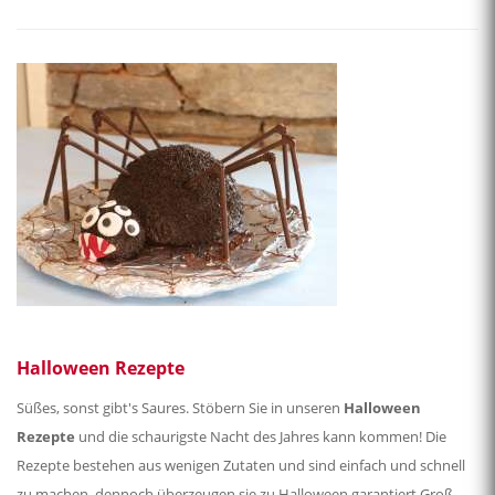
Halloween Rezepte
Süßes, sonst gibt's Saures. Stöbern Sie in unseren
Halloween
Rezepte
und die schaurigste Nacht des Jahres kann kommen! Die
Rezepte bestehen aus wenigen Zutaten und sind einfach und schnell
zu machen, dennoch überzeugen sie zu Halloween garantiert Groß