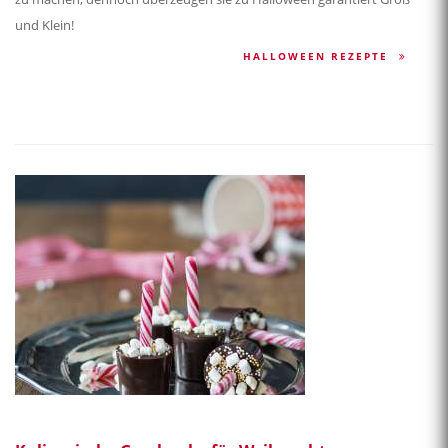
und Klein!
HALLOWEEN REZEPTE