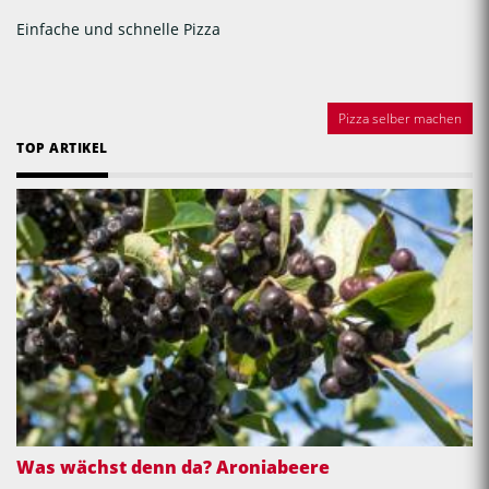
Einfache und schnelle Pizza
Pizza selber machen
TOP ARTIKEL
Was wächst denn da? Aroniabeere