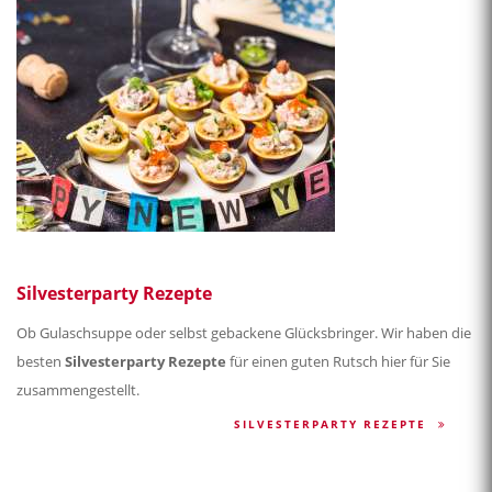
Silvesterparty Rezepte
Ob Gulaschsuppe oder selbst gebackene Glücksbringer. Wir haben die
besten
Silvesterparty Rezepte
für einen guten Rutsch hier für Sie
zusammengestellt.
SILVESTERPARTY REZEPTE