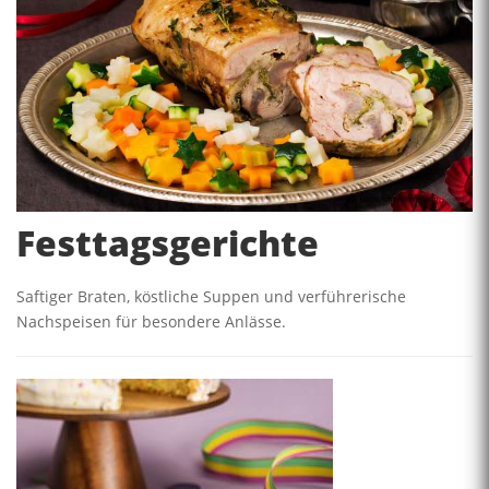
Festtagsgerichte
Saftiger Braten, köstliche Suppen und verführerische
Nachspeisen für besondere Anlässe.