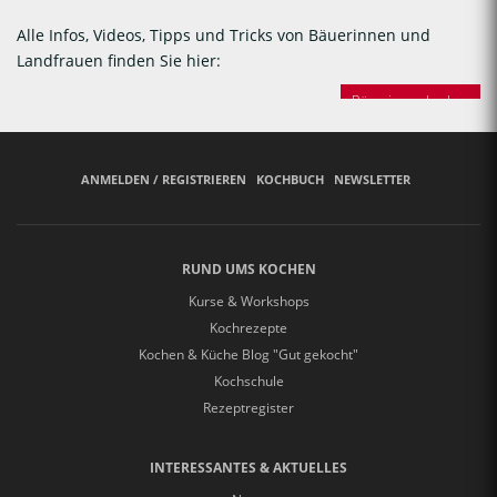
Alle Infos, Videos, Tipps und Tricks von Bäuerinnen und
Landfrauen finden Sie hier:
Bäuerinnen backen
ANMELDEN / REGISTRIEREN
KOCHBUCH
NEWSLETTER
RUND UMS KOCHEN
Kurse & Workshops
Kochrezepte
Kochen & Küche Blog "Gut gekocht"
Kochschule
Rezeptregister
INTERESSANTES & AKTUELLES