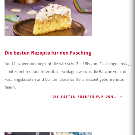
Die besten Rezepte für den Fasching
Am 11. November beginnt die närrische Zeit! Bis zum Faschingdienstag
– mit zunehmender Intensität – schlagen wir uns die Bäuche voll mit
Faschingskrapfen und Co., um diese fünfte Jahreszeit gebührend zu
feiern.
DIE BESTEN REZEPTE FÜR DEN…