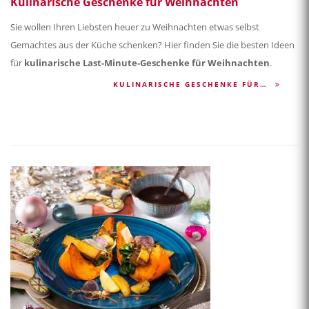
Kulinarische Geschenke für Weihnachten
Sie wollen Ihren Liebsten heuer zu Weihnachten etwas selbst
Gemachtes aus der Küche schenken? Hier finden Sie die besten Ideen
für
kulinarische Last-Minute-Geschenke für Weihnachten
.
KULINARISCHE GESCHENKE FÜR…