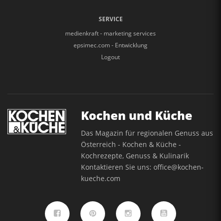
SERVICE
medienkraft - marketing services
epsimec.com - Entwicklung
Logout
Kochen und Küche
Das Magazin für regionalen Genuss aus
Österreich - Kochen & Küche -
Kochrezepte, Genuss & Kulinarik
Kontaktieren Sie uns:
office@kochen-
kueche.com