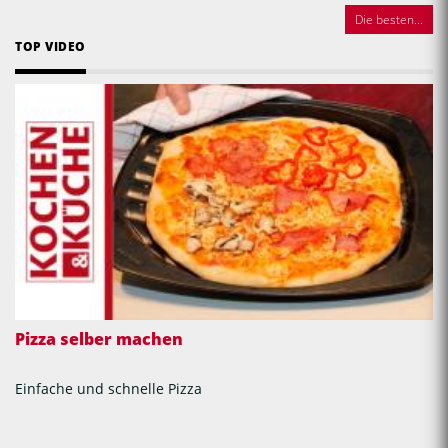
Die besten...
TOP VIDEO
Pizza selber machen
Einfache und schnelle Pizza