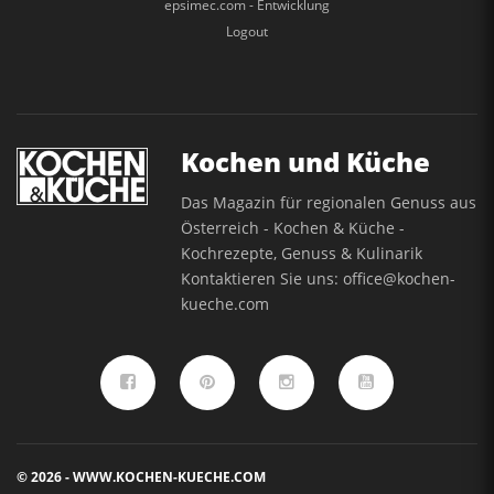
epsimec.com - Entwicklung
Logout
Kochen und Küche
Das Magazin für regionalen Genuss aus
Österreich - Kochen & Küche -
Kochrezepte, Genuss & Kulinarik
Kontaktieren Sie uns:
office@kochen-
kueche.com
© 2026 - WWW.KOCHEN-KUECHE.COM