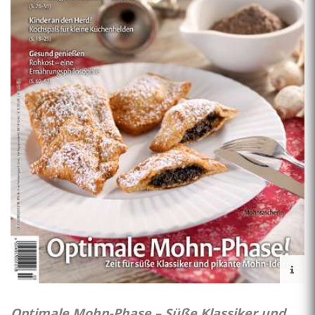
Optimale Mohn-Phase – Süße Klassiker und