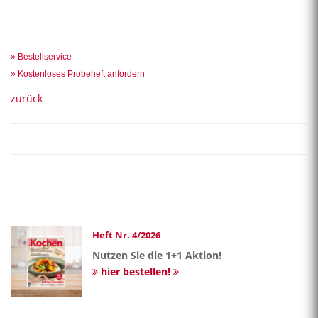
» Bestellservice
» Kostenloses Probeheft anfordern
zurück
Heft Nr. 4/2026
Nutzen Sie die 1+1 Aktion!
hier bestellen!