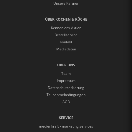
Unsere Partner
ÜBER KOCHEN & KÜCHE
Kennenlern-Aktion
Bestellservice
Kontakt
Mediadaten
ÜBER UNS
Team
Impressum
Datenschutzerklärung
Teilnahmebedingungen
AGB
SERVICE
medienkraft - marketing services