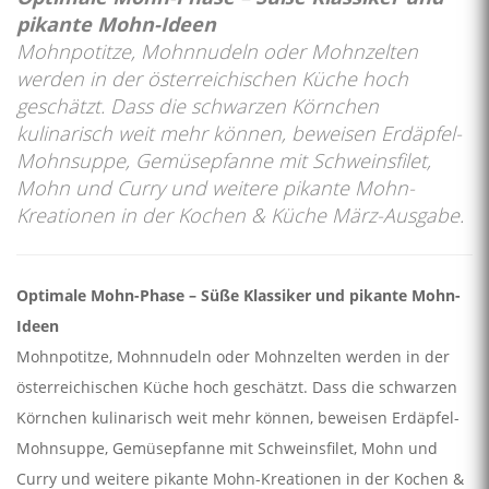
pikante Mohn-Ideen
Mohnpotitze, Mohnnudeln oder Mohnzelten
werden in der österreichischen Küche hoch
geschätzt. Dass die schwarzen Körnchen
kulinarisch weit mehr können, beweisen Erdäpfel-
Mohnsuppe, Gemüsepfanne mit Schweinsfilet,
Mohn und Curry und weitere pikante Mohn-
Kreationen in der Kochen & Küche März-Ausgabe.
Optimale Mohn-Phase – Süße Klassiker und pikante Mohn-
Ideen
Mohnpotitze, Mohnnudeln oder Mohnzelten werden in der
österreichischen Küche hoch geschätzt. Dass die schwarzen
Körnchen kulinarisch weit mehr können, beweisen Erdäpfel-
Mohnsuppe, Gemüsepfanne mit Schweinsfilet, Mohn und
Curry und weitere pikante Mohn-Kreationen in der Kochen &