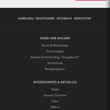
Bäuerinnen backen
ANMELDEN / REGISTRIEREN
KOCHBUCH
NEWSLETTER
RUND UMS KOCHEN
Kurse & Workshops
Kochrezepte
Kochen & Küche Blog "Gut gekocht"
Kochschule
Rezeptregister
INTERESSANTES & AKTUELLES
News
Genuss-Termine
Fotos
Videos