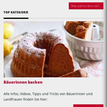
Was wächst denn da?...
TOP KATEGORIE
Bäuerinnen backen
Alle Infos, Videos, Tipps und Tricks von Bäuerinnen und
Landfrauen finden Sie hier: