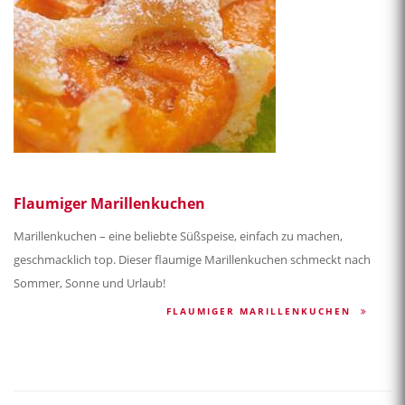
Flaumiger Marillenkuchen
Marillenkuchen – eine beliebte Süßspeise, einfach zu machen,
geschmacklich top. Dieser flaumige Marillenkuchen schmeckt nach
Sommer, Sonne und Urlaub!
FLAUMIGER MARILLENKUCHEN