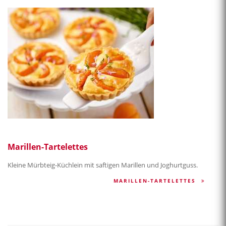
Marillen-Tartelettes
Kleine Mürbteig-Küchlein mit saftigen Marillen und Joghurtguss.
MARILLEN-TARTELETTES