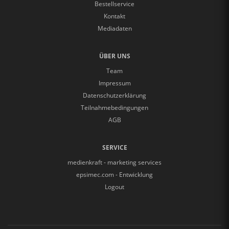
Bestellservice
Kontakt
Mediadaten
ÜBER UNS
Team
Impressum
Datenschutzerklärung
Teilnahmebedingungen
AGB
SERVICE
medienkraft - marketing services
epsimec.com - Entwicklung
Logout