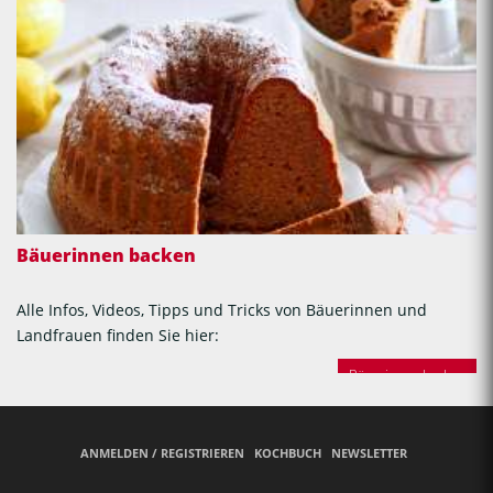
Bäuerinnen backen
Alle Infos, Videos, Tipps und Tricks von Bäuerinnen und
Landfrauen finden Sie hier:
Bäuerinnen backen
ANMELDEN / REGISTRIEREN
KOCHBUCH
NEWSLETTER