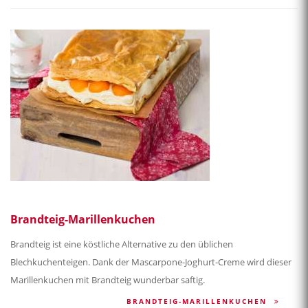
Brandteig-Marillenkuchen
Brandteig ist eine köstliche Alternative zu den üblichen
Blechkuchenteigen. Dank der Mascarpone-Joghurt-Creme wird dieser
Marillenkuchen mit Brandteig wunderbar saftig.
BRANDTEIG-MARILLENKUCHEN