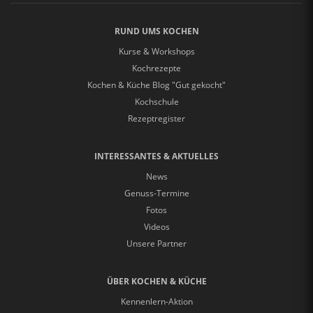
RUND UMS KOCHEN
Kurse & Workshops
Kochrezepte
Kochen & Küche Blog "Gut gekocht"
Kochschule
Rezeptregister
INTERESSANTES & AKTUELLES
News
Genuss-Termine
Fotos
Videos
Unsere Partner
ÜBER KOCHEN & KÜCHE
Kennenlern-Aktion