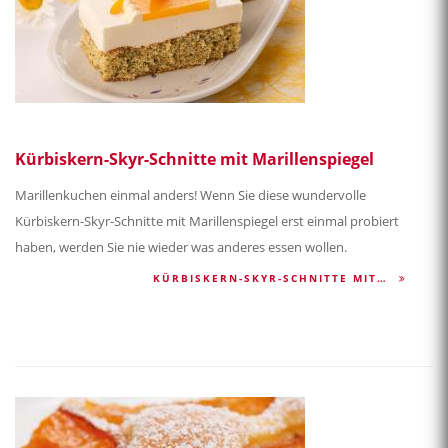
Kürbiskern-Skyr-Schnitte mit Marillenspiegel
Marillenkuchen einmal anders! Wenn Sie diese wundervolle
Kürbiskern-Skyr-Schnitte mit Marillenspiegel erst einmal probiert
haben, werden Sie nie wieder was anderes essen wollen.
KÜRBISKERN-SKYR-SCHNITTE MIT…