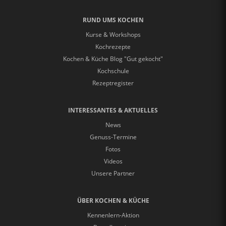
RUND UMS KOCHEN
Kurse & Workshops
Kochrezepte
Kochen & Küche Blog "Gut gekocht"
Kochschule
Rezeptregister
INTERESSANTES & AKTUELLES
News
Genuss-Termine
Fotos
Videos
Unsere Partner
ÜBER KOCHEN & KÜCHE
Kennenlern-Aktion