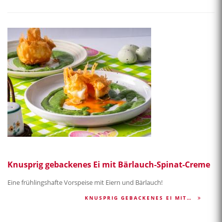
Knusprig gebackenes Ei mit Bärlauch-Spinat-Creme
Eine frühlingshafte Vorspeise mit Eiern und Bärlauch!
KNUSPRIG GEBACKENES EI MIT…