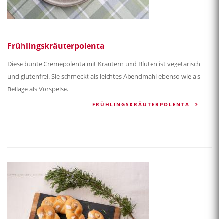
Frühlingskräuterpolenta
Diese bunte Cremepolenta mit Kräutern und Blüten ist vegetarisch
und glutenfrei. Sie schmeckt als leichtes Abendmahl ebenso wie als
Beilage als Vorspeise.
FRÜHLINGSKRÄUTERPOLENTA