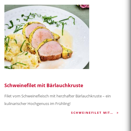
Schweinefilet mit Bärlauchkruste
Filet vom Schweinefleisch mit herzhafter Bärlauchkruste – ein
kulinarischer Hochgenuss im Frühling!
SCHWEINEFILET MIT…