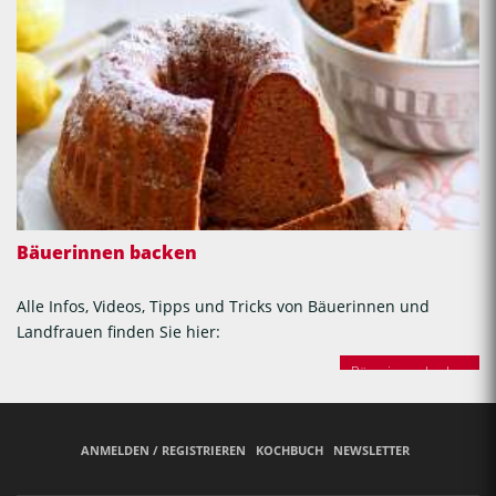
Bäuerinnen backen
Alle Infos, Videos, Tipps und Tricks von Bäuerinnen und
Landfrauen finden Sie hier:
Bäuerinnen backen
ANMELDEN / REGISTRIEREN
KOCHBUCH
NEWSLETTER