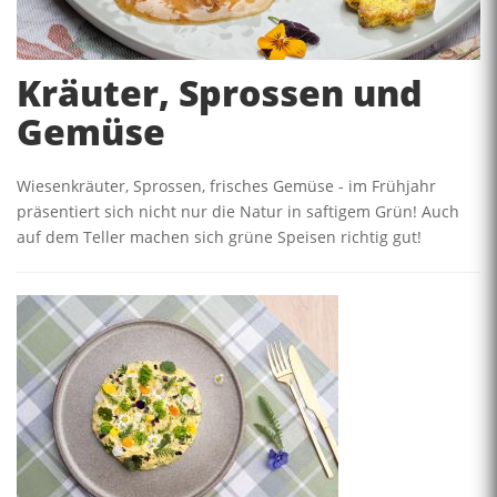
Kräuter, Sprossen und
Gemüse
Wiesenkräuter, Sprossen, frisches Gemüse - im Frühjahr
präsentiert sich nicht nur die Natur in saftigem Grün! Auch
auf dem Teller machen sich grüne Speisen richtig gut!