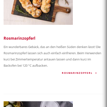
Rosmarinzopferl
Ein wunderbares Gebäck, das an den heißen Süden denken lässt! Die
Rosmarinzopferl lassen sich auch einfach einfrieren. Beim Verwenden
kurz bei Zimmertemperatur antauen lassen und dann kurz im
Backofen bei 120 °C aufbacken.
ROSMARINZOPFERL