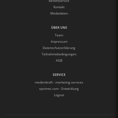
Bestellservice
Kontakt
Mediadaten
ÜBER UNS
Team
Impressum
Datenschutzerklärung
Teilnahmebedingungen
AGB
SERVICE
medienkraft - marketing services
epsimec.com - Entwicklung
Logout