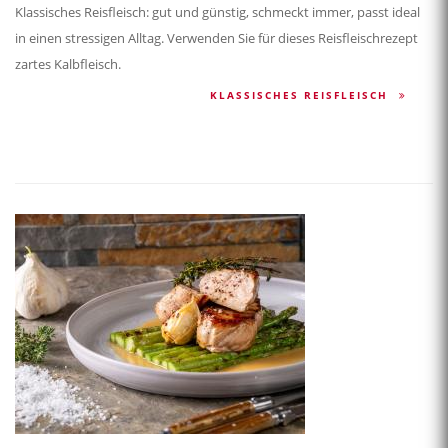
Klassisches Reisfleisch: gut und günstig, schmeckt immer, passt ideal
in einen stressigen Alltag. Verwenden Sie für dieses Reisfleischrezept
zartes Kalbfleisch.
KLASSISCHES REISFLEISCH