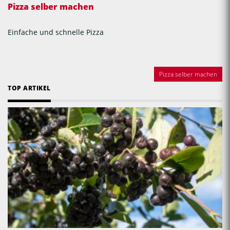
Pizza selber machen
Einfache und schnelle Pizza
Pizza selber machen
TOP ARTIKEL