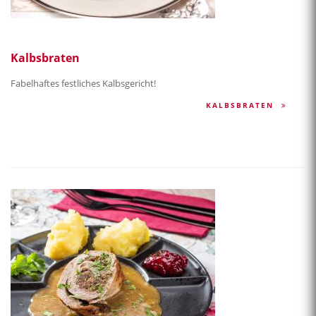
Kalbsbraten
Fabelhaftes festliches Kalbsgericht!
KALBSBRATEN