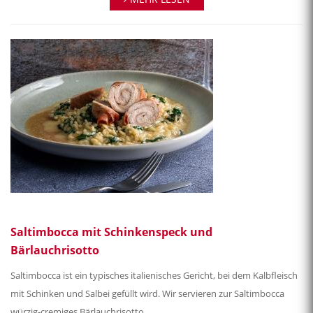
Saltimbocca mit Schinkenspeck und
Bärlauchrisotto
Saltimbocca ist ein typisches italienisches Gericht, bei dem Kalbfleisch
mit Schinken und Salbei gefüllt wird. Wir servieren zur Saltimbocca
würzig-cremiges Bärlauchrisotto.