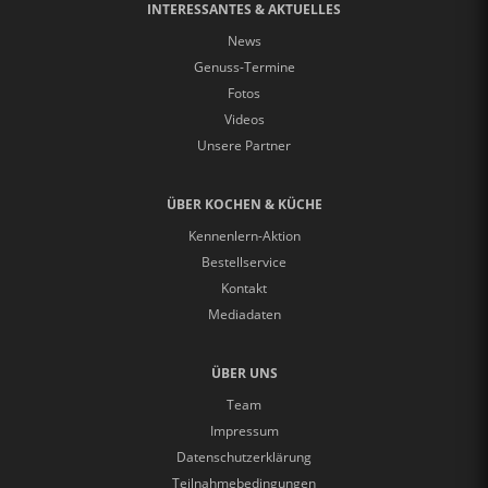
INTERESSANTES & AKTUELLES
News
Genuss-Termine
Fotos
Videos
Unsere Partner
ÜBER KOCHEN & KÜCHE
Kennenlern-Aktion
Bestellservice
Kontakt
Mediadaten
ÜBER UNS
Team
Impressum
Datenschutzerklärung
Teilnahmebedingungen