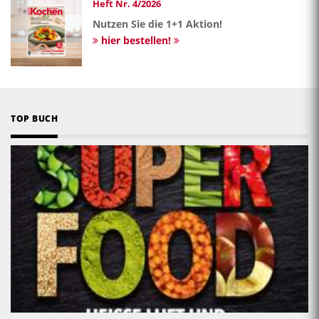
Heft Nr. 4/2026
Nutzen Sie die 1+1 Aktion!
hier bestellen!
TOP BUCH