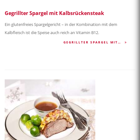
Gegrillter Spargel mit Kalbsrückensteak
Ein glutenfreies Spargelgericht – in der Kombination mit dem
Kalbfleisch ist die Speise auch reich an Vitamin B12.
GEGRILLTER SPARGEL MIT…