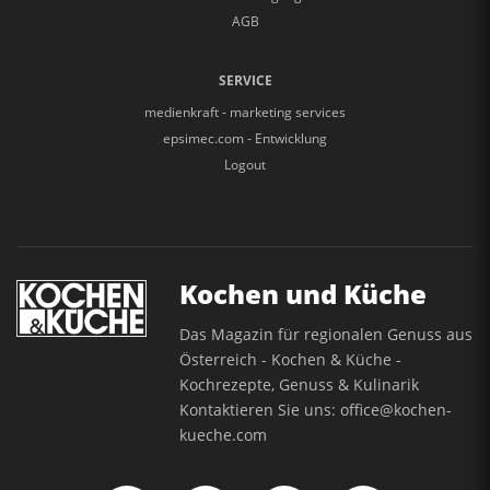
AGB
SERVICE
medienkraft - marketing services
epsimec.com - Entwicklung
Logout
Kochen und Küche
Das Magazin für regionalen Genuss aus
Österreich - Kochen & Küche -
Kochrezepte, Genuss & Kulinarik
Kontaktieren Sie uns:
office@kochen-
kueche.com