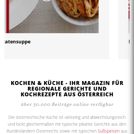
Bienenstich selber machen