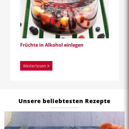
Früchte in Alkohol einlegen
Weiterlesen
Unsere beliebtesten Rezepte