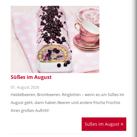
Neuigkeiten aus der Küche