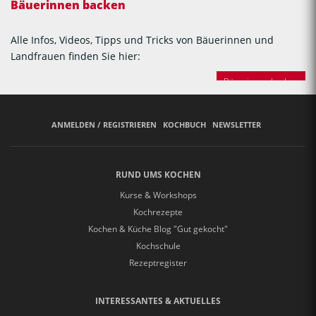
Bäuerinnen backen
Alle Infos, Videos, Tipps und Tricks von Bäuerinnen und
Landfrauen finden Sie hier:
Bäuerinnen backen
ANMELDEN / REGISTRIEREN
KOCHBUCH
NEWSLETTER