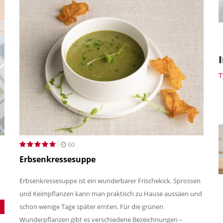
T
60
Erbsenkressesuppe
Erbsenkressesuppe ist ein wunderbarer Frischekick. Sprossen
und Keimpflanzen kann man praktisch zu Hause aussäen und
schon wenige Tage später ernten. Für die grünen
Wunderpflanzen gibt es verschiedene Bezeichnungen –