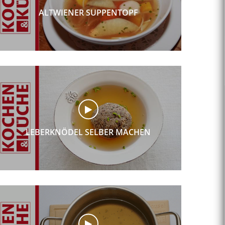
ALTWIENER SUPPENTOPF
LEBERKNÖDEL SELBER MACHEN