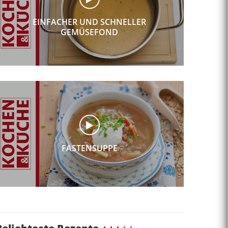
EINFACHER UND SCHNELLER
GEMÜSEFOND
FASTENSUPPE