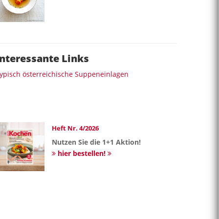
Interessante Links
ypisch österreichische Suppeneinlagen
Heft Nr. 4/2026
Nutzen Sie die 1+1 Aktion!
hier bestellen!