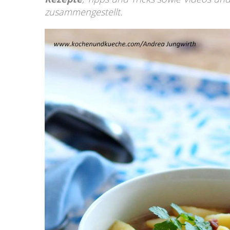
zusammengestellt.