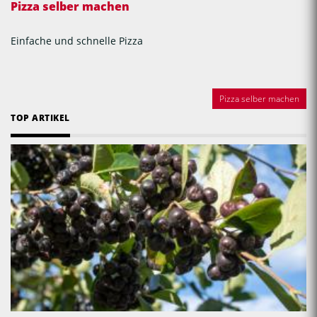
Pizza selber machen
Einfache und schnelle Pizza
Pizza selber machen
TOP ARTIKEL