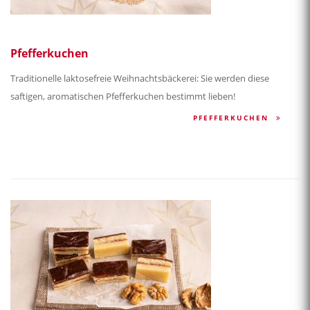
Pfefferkuchen
Traditionelle laktosefreie Weihnachtsbäckerei: Sie werden diese
saftigen, aromatischen Pfefferkuchen bestimmt lieben!
PFEFFERKUCHEN