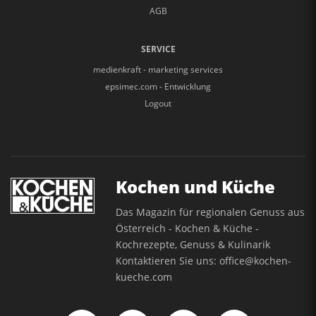
AGB
SERVICE
medienkraft - marketing services
epsimec.com - Entwicklung
Logout
Kochen und Küche
Das Magazin für regionalen Genuss aus
Österreich - Kochen & Küche -
Kochrezepte, Genuss & Kulinarik
Kontaktieren Sie uns:
office@kochen-
kueche.com