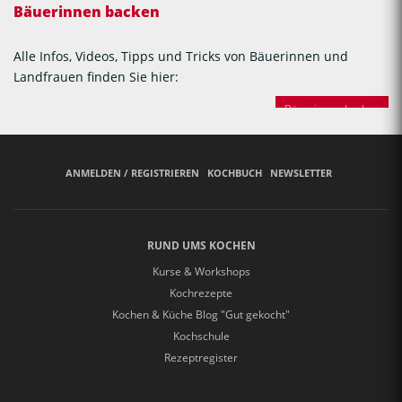
Bäuerinnen backen
Alle Infos, Videos, Tipps und Tricks von Bäuerinnen und
Landfrauen finden Sie hier:
Bäuerinnen backen
ANMELDEN / REGISTRIEREN
KOCHBUCH
NEWSLETTER
RUND UMS KOCHEN
Kurse & Workshops
Kochrezepte
Kochen & Küche Blog "Gut gekocht"
Kochschule
Rezeptregister