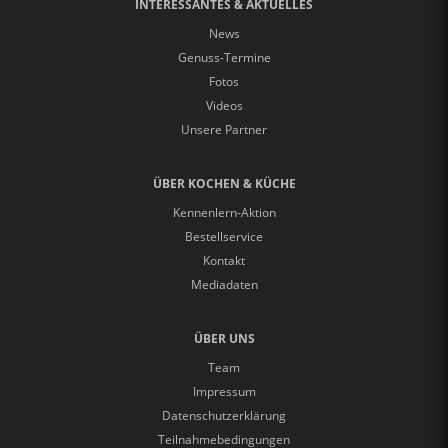
INTERESSANTES & AKTUELLES
News
Genuss-Termine
Fotos
Videos
Unsere Partner
ÜBER KOCHEN & KÜCHE
Kennenlern-Aktion
Bestellservice
Kontakt
Mediadaten
ÜBER UNS
Team
Impressum
Datenschutzerklärung
Teilnahmebedingungen