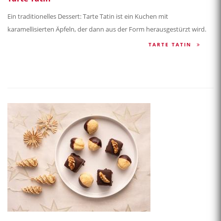
Ein traditionelles Dessert: Tarte Tatin ist ein Kuchen mit
karamellisierten Äpfeln, der dann aus der Form herausgestürzt wird.
TARTE TATIN