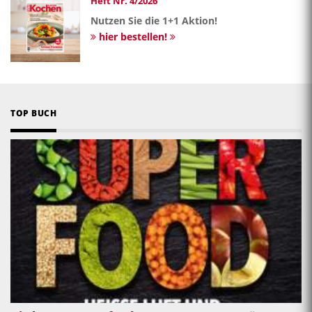
Heft Nr. 4/2026
Nutzen Sie die 1+1 Aktion!
hier bestellen!
TOP BUCH