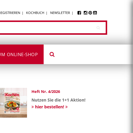
REGISTRIEREN
KOCHBUCH
NEWSLETTER
UM ONLINE-SHOP
Heft Nr. 4/2026
Nutzen Sie die 1+1 Aktion!
hier bestellen!