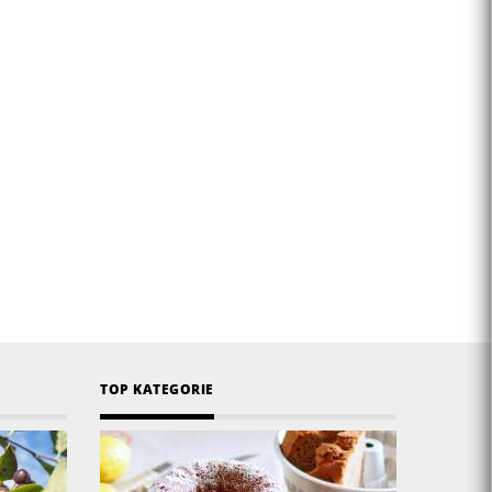
TOP KATEGORIE