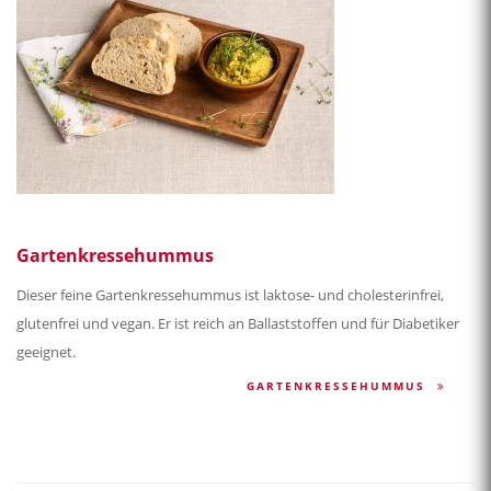
Gartenkressehummus
Dieser feine Gartenkressehummus ist laktose- und cholesterinfrei,
glutenfrei und vegan. Er ist reich an Ballaststoffen und für Diabetiker
geeignet.
GARTENKRESSEHUMMUS