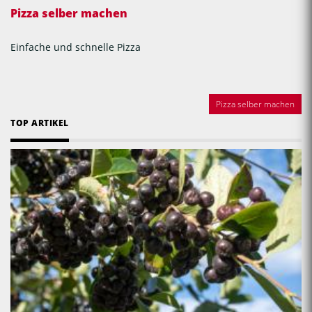
Pizza selber machen
Einfache und schnelle Pizza
Pizza selber machen
TOP ARTIKEL