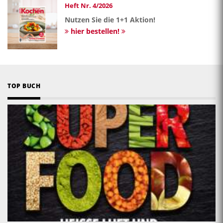
Heft Nr. 4/2026
Nutzen Sie die 1+1 Aktion!
hier bestellen!
TOP BUCH