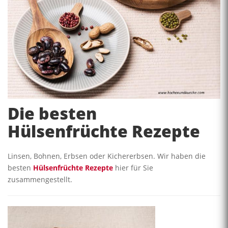
Die besten
Hülsenfrüchte Rezepte
Linsen, Bohnen, Erbsen oder Kichererbsen. Wir haben die
besten
Hülsenfrüchte Rezepte
hier für Sie
zusammengestellt.