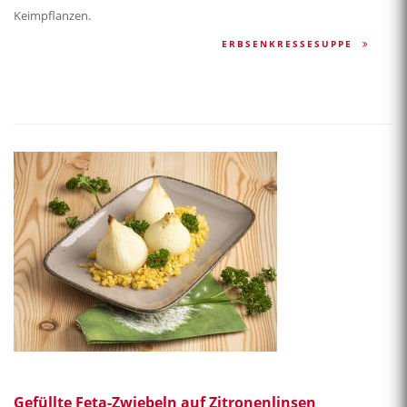
Keimpflanzen.
ERBSENKRESSESUPPE
Gefüllte Feta-Zwiebeln auf Zitronenlinsen