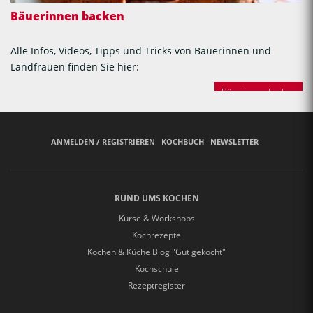
Bäuerinnen backen
Alle Infos, Videos, Tipps und Tricks von Bäuerinnen und
Landfrauen finden Sie hier:
Bäuerinnen backen
ANMELDEN / REGISTRIEREN
KOCHBUCH
NEWSLETTER
RUND UMS KOCHEN
Kurse & Workshops
Kochrezepte
Kochen & Küche Blog "Gut gekocht"
Kochschule
Rezeptregister