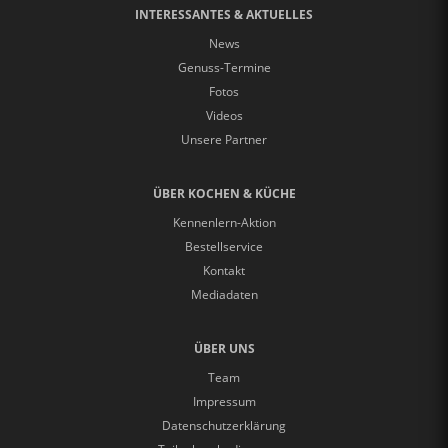
INTERESSANTES & AKTUELLES
News
Genuss-Termine
Fotos
Videos
Unsere Partner
ÜBER KOCHEN & KÜCHE
Kennenlern-Aktion
Bestellservice
Kontakt
Mediadaten
ÜBER UNS
Team
Impressum
Datenschutzerklärung