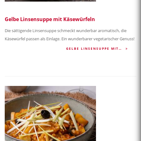
Gelbe Linsensuppe mit Käsewürfeln
Die sättigende Linsensuppe schmeckt wunderbar aromatisch, die
Käsewürfel passen als Einlage. Ein wunderbarer vegetarischer Genuss!
GELBE LINSENSUPPE MIT…