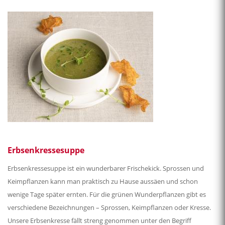
Erbsenkressesuppe
Erbsenkressesuppe ist ein wunderbarer Frischekick. Sprossen und
Keimpflanzen kann man praktisch zu Hause aussäen und schon
wenige Tage später ernten. Für die grünen Wunderpflanzen gibt es
verschiedene Bezeichnungen – Sprossen, Keimpflanzen oder Kresse.
Unsere Erbsenkresse fällt streng genommen unter den Begriff