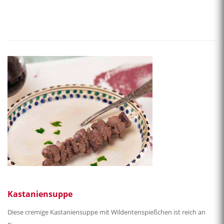
Kastaniensuppe
Diese cremige Kastaniensuppe mit Wildentenspießchen ist reich an