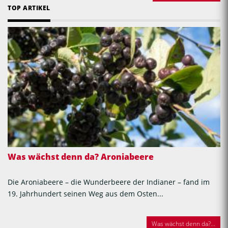
TOP ARTIKEL
Was wächst denn da? Aroniabeere
Die Aroniabeere – die Wunderbeere der Indianer – fand im
19. Jahrhundert seinen Weg aus dem Osten...
Was wächst denn da?...