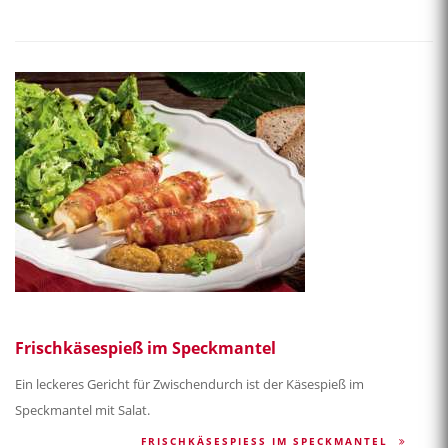
Frischkäsespieß im Speckmantel
Ein leckeres Gericht für Zwischendurch ist der Käsespieß im
Speckmantel mit Salat.
FRISCHKÄSESPIESS IM SPECKMANTEL