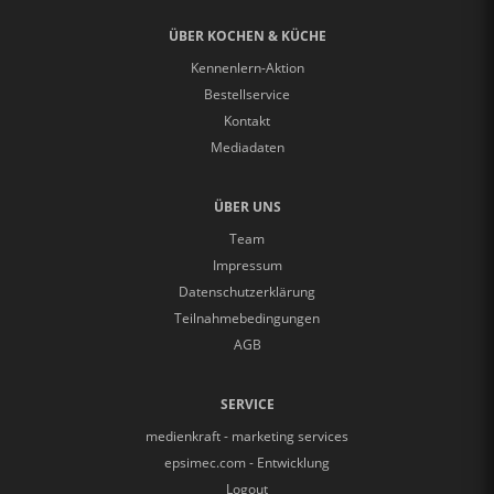
ÜBER KOCHEN & KÜCHE
Kennenlern-Aktion
Bestellservice
Kontakt
Mediadaten
ÜBER UNS
Team
Impressum
Datenschutzerklärung
Teilnahmebedingungen
AGB
SERVICE
medienkraft - marketing services
epsimec.com - Entwicklung
Logout