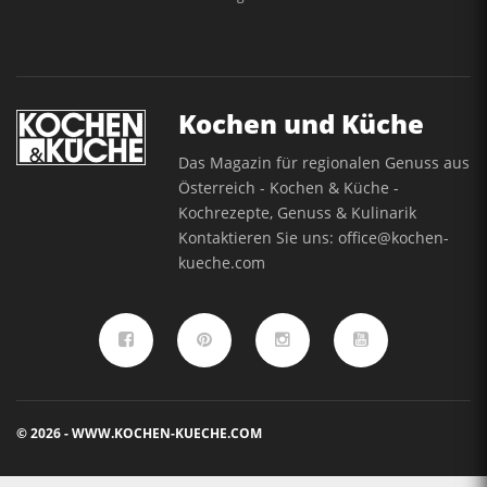
Kochen und Küche
Das Magazin für regionalen Genuss aus
Österreich - Kochen & Küche -
Kochrezepte, Genuss & Kulinarik
Kontaktieren Sie uns:
office@kochen-
kueche.com
© 2026 - WWW.KOCHEN-KUECHE.COM