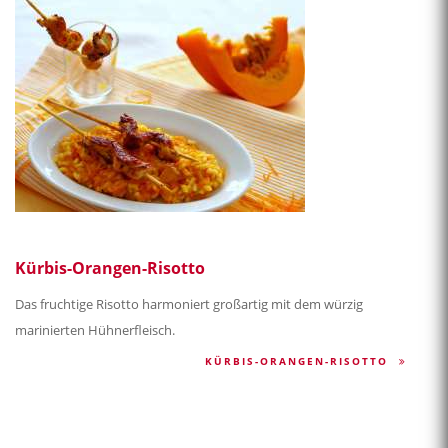
Kürbis-Orangen-Risotto
Das fruchtige Risotto harmoniert großartig mit dem würzig
marinierten Hühnerfleisch.
KÜRBIS-ORANGEN-RISOTTO