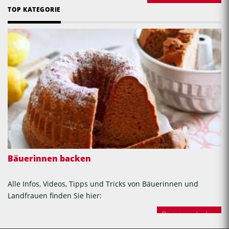
TOP KATEGORIE
Bäuerinnen backen
Alle Infos, Videos, Tipps und Tricks von Bäuerinnen und
Landfrauen finden Sie hier:
Bäuerinnen backen