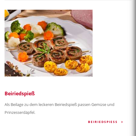
Beiriedspieß
Als Beilage zu dem leckeren Beiriedspieß passen Gemüse und
Prinzesserdäpfel.
BEIRIEDSPIESS