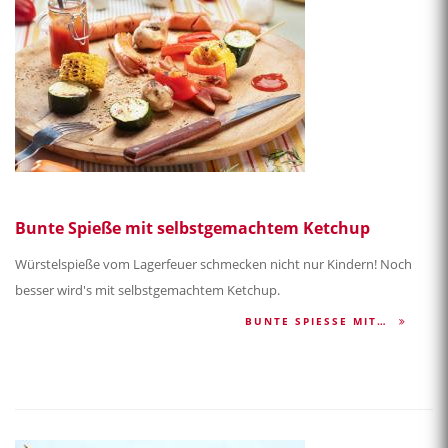
Bunte Spieße mit selbstgemachtem Ketchup
Würstelspieße vom Lagerfeuer schmecken nicht nur Kindern! Noch
besser wird's mit selbstgemachtem Ketchup.
BUNTE SPIESSE MIT…