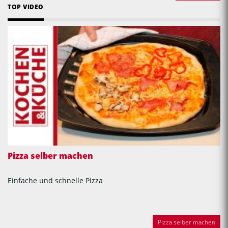
TOP VIDEO
Pizza selber machen
Einfache und schnelle Pizza
Pizza selber machen