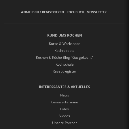
ANMELDEN / REGISTRIEREN
KOCHBUCH
NEWSLETTER
RUND UMS KOCHEN
Kurse & Workshops
Kochrezepte
Kochen & Küche Blog "Gut gekocht"
Kochschule
Rezeptregister
INTERESSANTES & AKTUELLES
News
Genuss-Termine
Fotos
Videos
Unsere Partner