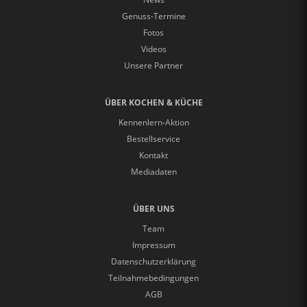
Genuss-Termine
Fotos
Videos
Unsere Partner
ÜBER KOCHEN & KÜCHE
Kennenlern-Aktion
Bestellservice
Kontakt
Mediadaten
ÜBER UNS
Team
Impressum
Datenschutzerklärung
Teilnahmebedingungen
AGB