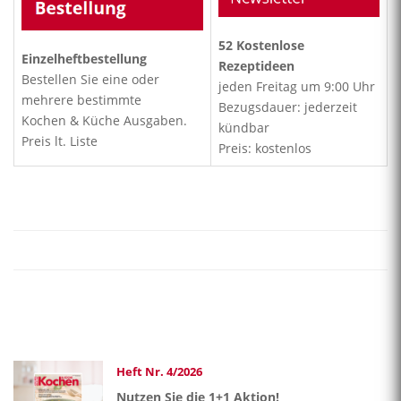
52 Kostenlose
Einzelheftbestellung
Rezeptideen
Bestellen Sie eine oder
jeden Freitag um 9:00 Uhr
mehrere bestimmte
Bezugsdauer: jederzeit
Kochen & Küche Ausgaben.
kündbar
Preis lt. Liste
Preis: kostenlos
Heft Nr. 4/2026
Nutzen Sie die 1+1 Aktion!