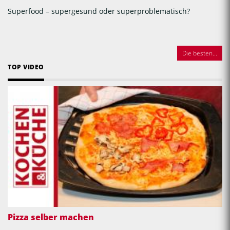
Superfood – supergesund oder superproblematisch?
Die besten...
TOP VIDEO
Pizza selber machen