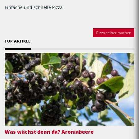
Einfache und schnelle Pizza
Pizza selber machen
TOP ARTIKEL
Was wächst denn da? Aroniabeere