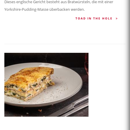
Dieses englische Gericht besteht aus Bratwürsteln, die mit einer
Yorkshire-Pudding-Masse überbacken werden.
TOAD IN THE HOLE