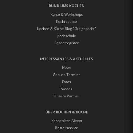
RUND UMS KOCHEN
Kurse & Workshops
Kochrezepte
Kochen & Küche Blog "Gut gekocht"
Kochschule
Rezeptregister
INTERESSANTES & AKTUELLES
News
Genuss-Termine
Fotos
Videos
Unsere Partner
ÜBER KOCHEN & KÜCHE
Kennenlern-Aktion
Bestellservice