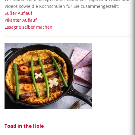
Videos sowie die Kochschulen für Sie zusammengestellt:
Süßer Auflauf
Pikanter Auflauf
Lasagne selber machen
Toad in the Hole