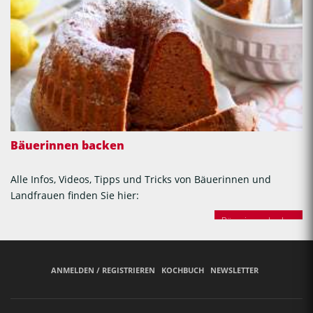
Bäuerinnen backen
Alle Infos, Videos, Tipps und Tricks von Bäuerinnen und
Landfrauen finden Sie hier:
Bäuerinnen backen
ANMELDEN / REGISTRIEREN
KOCHBUCH
NEWSLETTER