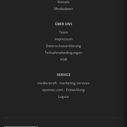
Kontakt
Mediadaten
ÜBER UNS
Team
Impressum
Datenschutzerklärung
Teilnahmebedingungen
AGB
SERVICE
medienkraft - marketing services
epsimec.com - Entwicklung
Logout