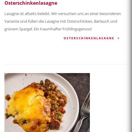
Osterschinkenlasagne
Lasagne ist allseits beliebt. Wir versuchen uns an einer besonderen
Variante und füllen die Lasagne mit Osterschinken, Bärlauch und
grünem Spargel. Ein traumhafter Frühlingsgenuss!
OSTERSCHINKENLASAGNE