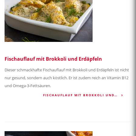
Fischauflauf mit Brokkoli und Erdäpfeln
Dieser schmackhafte Fischauflauf mit Brokkoli und Erdäpfeln ist nicht
nur gesund, sondern auch köstlich. Er ist zudem reich an Vitamin B12
und Omega-3-Fettsäuren.
FISCHAUFLAUF MIT BROKKOLI UND…