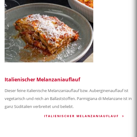
Italienischer Melanzaniauflauf
Dieser feine italienische Melanzaniauflauf bzw. Auberginenauflauf ist
vegetarisch und reich an Ballaststoffen. Parmigiana di Melanzane ist in
ganz Süditalien verbreitet und beliebt.
ITALIENISCHER MELANZANIAUFLAUF