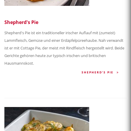
Shepherd's Pie
Shepherd's Pie ist ein traditioneller irischer Auflauf mit (zumeist)
Lammfleisch, Gemüse und einer Erdäpfelpüreehaube. Nah verwandt
ist er mit Cottage Pie, der meist mit Rindfleisch hergestellt wird. Beide
Gerichte gehören heute zur typisch irischen und britischen
Hausmannskost.
SHEPHERD'S PIE