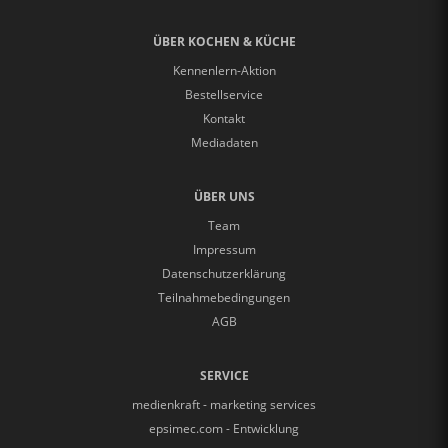
ÜBER KOCHEN & KÜCHE
Kennenlern-Aktion
Bestellservice
Kontakt
Mediadaten
ÜBER UNS
Team
Impressum
Datenschutzerklärung
Teilnahmebedingungen
AGB
SERVICE
medienkraft - marketing services
epsimec.com - Entwicklung