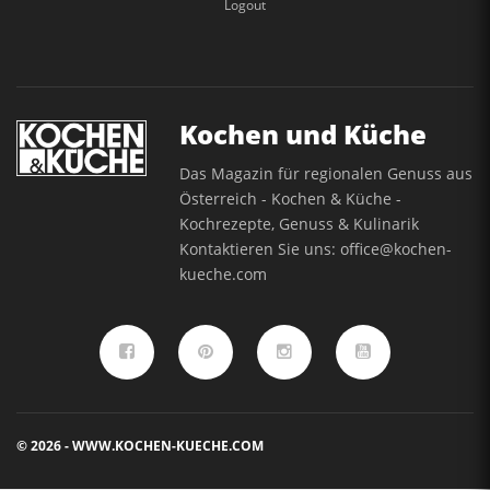
Logout
Kochen und Küche
Das Magazin für regionalen Genuss aus
Österreich - Kochen & Küche -
Kochrezepte, Genuss & Kulinarik
Kontaktieren Sie uns:
office@kochen-
kueche.com
© 2026 - WWW.KOCHEN-KUECHE.COM