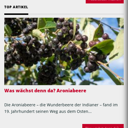
TOP ARTIKEL
Was wächst denn da? Aroniabeere
Die Aroniabeere – die Wunderbeere der Indianer – fand im
19. Jahrhundert seinen Weg aus dem Osten...