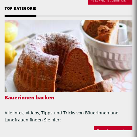
Was wächst denn da?...
TOP KATEGORIE
Bäuerinnen backen
Alle Infos, Videos, Tipps und Tricks von Bäuerinnen und
Landfrauen finden Sie hier:
Bäuerinnen backen