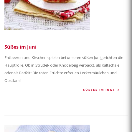
Süßes im Juni
Erdbeeren und Kirschen spielen bei unseren süßen Junigerichten die
Hauptrolle. Ob in Strudel- oder Knödelteig verpackt, als Kaltschale
oder als Parfait: Die roten Früchte erfreuen Leckermäulchen und
Obstfans!
SÜSSES IM JUNI