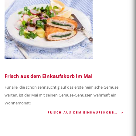
Frisch aus dem Einkaufskorb im Mai
Für alle, die schon sehnsüchtig auf das erste heimische Gemüse
warten, ist der Mai mit seinen Gemüse-Genüssen wahrhaft ein
Wonnemonat!
FRISCH AUS DEM EINKAUFSKORB…