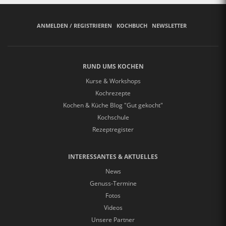
ANMELDEN / REGISTRIEREN
KOCHBUCH
NEWSLETTER
RUND UMS KOCHEN
Kurse & Workshops
Kochrezepte
Kochen & Küche Blog "Gut gekocht"
Kochschule
Rezeptregister
INTERESSANTES & AKTUELLES
News
Genuss-Termine
Fotos
Videos
Unsere Partner