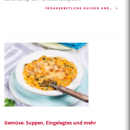
FRÜHHERBSTLICHE KUCHEN UND…
Gemüse: Suppen, Eingelegtes und mehr