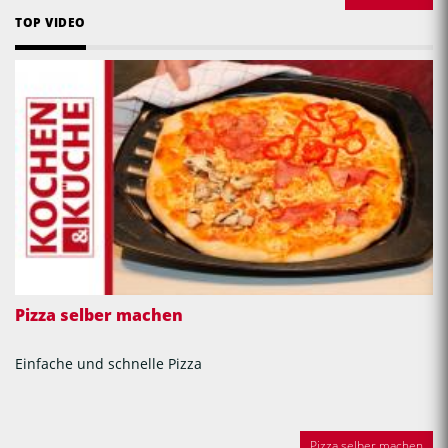
TOP VIDEO
Pizza selber machen
Einfache und schnelle Pizza
Pizza selber machen