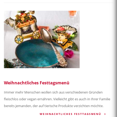
Weihnachtliches Festtagsmenü
Immer mehr Menschen wollen sich aus verschiedenen Gründen
fleischlos oder vegan ernähren. Vielleicht gibt es auch in Ihrer Familie
bereits jemanden, der auf tierische Produkte verzichten möchte.
WEIHNACHTLICHES FESTTAGSMENÜ