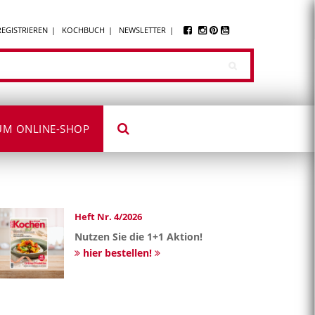
REGISTRIEREN
KOCHBUCH
NEWSLETTER
UM ONLINE-SHOP
Heft Nr. 4/2026
Nutzen Sie die 1+1 Aktion!
hier bestellen!