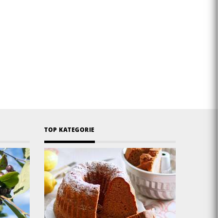
TOP KATEGORIE