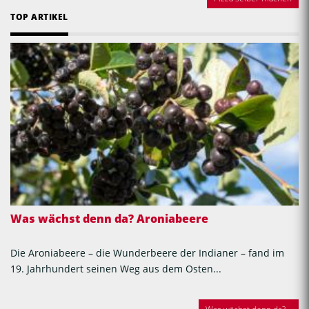
TOP ARTIKEL
Was wächst denn da? Aroniabeere
Die Aroniabeere – die Wunderbeere der Indianer – fand im
19. Jahrhundert seinen Weg aus dem Osten...