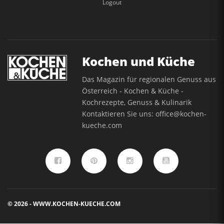
Logout
Kochen und Küche
Das Magazin für regionalen Genuss aus
Österreich - Kochen & Küche -
Kochrezepte, Genuss & Kulinarik
Kontaktieren Sie uns:
office@kochen-
kueche.com
© 2026 - WWW.KOCHEN-KUECHE.COM