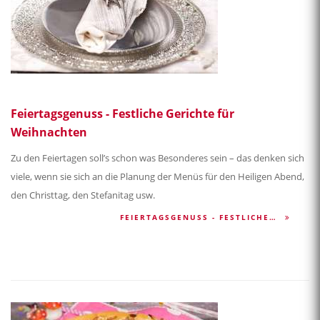
Feiertagsgenuss - Festliche Gerichte für
Weihnachten
Zu den Feiertagen soll’s schon was Besonderes sein – das denken sich
viele, wenn sie sich an die Planung der Menüs für den Heiligen Abend,
den Christtag, den Stefanitag usw.
FEIERTAGSGENUSS - FESTLICHE…