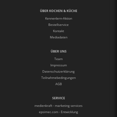
ÜBER KOCHEN & KÜCHE
Kennenlern-Aktion
Bestellservice
Kontakt
Mediadaten
ÜBER UNS
Team
Impressum
Datenschutzerklärung
Teilnahmebedingungen
AGB
SERVICE
medienkraft - marketing services
epsimec.com - Entwicklung