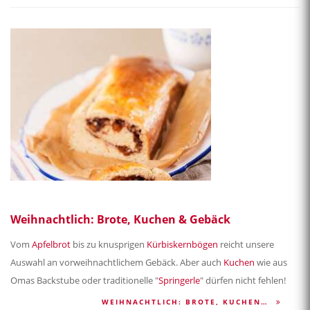
Weihnachtlich: Brote, Kuchen & Gebäck
Vom
Apfelbrot
bis zu knusprigen
Kürbiskernbögen
reicht unsere
Auswahl an vorweihnachtlichem Gebäck. Aber auch
Kuchen
wie aus
Omas Backstube oder traditionelle "
Springerle
" dürfen nicht fehlen!
WEIHNACHTLICH: BROTE, KUCHEN…