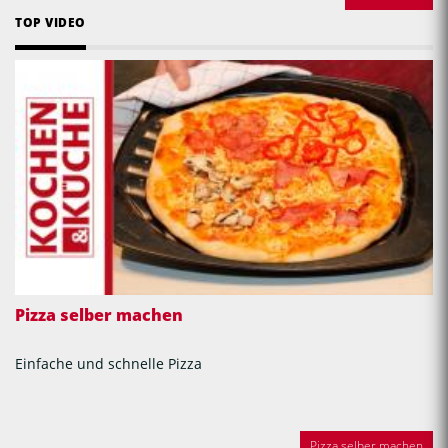
TOP VIDEO
Pizza selber machen
Einfache und schnelle Pizza
Pizza selber machen