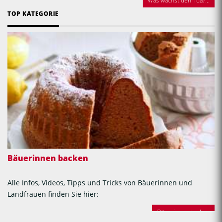
Was wächst denn da?...
TOP KATEGORIE
Bäuerinnen backen
Alle Infos, Videos, Tipps und Tricks von Bäuerinnen und
Landfrauen finden Sie hier:
Bäuerinnen backen