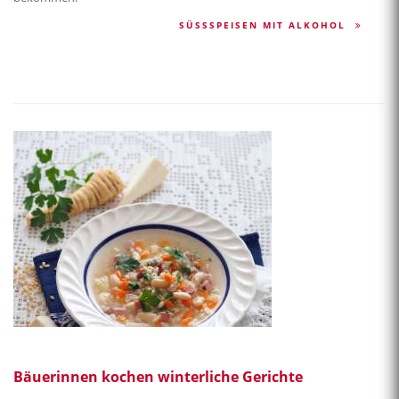
SÜSSSPEISEN MIT ALKOHOL
Bäuerinnen kochen winterliche Gerichte