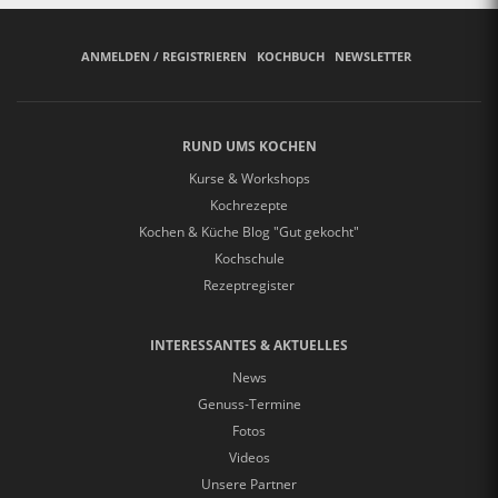
ANMELDEN / REGISTRIEREN
KOCHBUCH
NEWSLETTER
RUND UMS KOCHEN
Kurse & Workshops
Kochrezepte
Kochen & Küche Blog "Gut gekocht"
Kochschule
Rezeptregister
INTERESSANTES & AKTUELLES
News
Genuss-Termine
Fotos
Videos
Unsere Partner