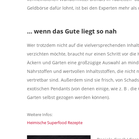
Geldbörse dafür lohnt, ist bei den Experten mehr als 
… wenn das Gute liegt so nah
Wer trotzdem nicht auf die vielversprechenden Inhalt
verzichten möchte, braucht nur einen Schritt vor die
Äckern und Gärten eine großzügige Auswahl an minde
Nährstoffen und wertvollen Inhaltsstoffen, die nicht
vertretbar sind. Außerdem sind sie frisch, von Schads
exotischen Pendants (von denen einige, wie z. B . di
Garten selbst gezogen werden können).
Weitere Infos:
Heimische Superfood Rezepte