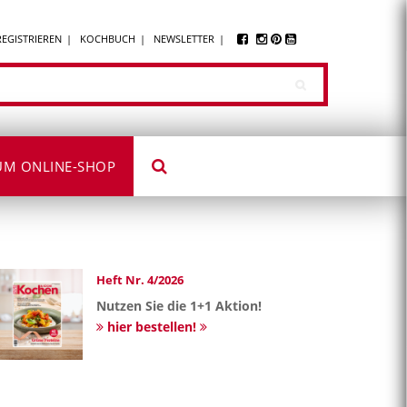
REGISTRIEREN
KOCHBUCH
NEWSLETTER
UM ONLINE-SHOP
Heft Nr. 4/2026
Nutzen Sie die 1+1 Aktion!
hier bestellen!