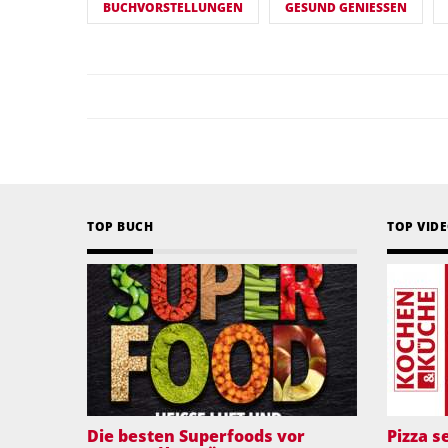
BUCHVORSTELLUNGEN
GESUND GENIESSEN
TOP BUCH
TOP VID
Die besten Superfoods vor
Pizza 