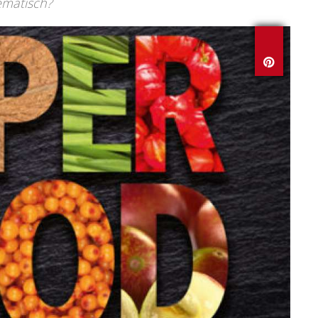
ematisch?