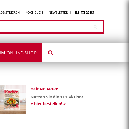
REGISTRIEREN
KOCHBUCH
NEWSLETTER
UM ONLINE-SHOP
Heft Nr. 4/2026
Nutzen Sie die 1+1 Aktion!
hier bestellen!