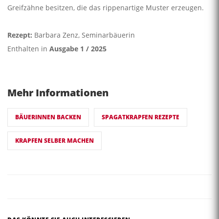
Greifzähne besitzen, die das rippenartige Muster erzeugen.
Rezept:
Barbara Zenz, Seminarbäuerin
Enthalten in
Ausgabe 1 / 2025
Mehr Informationen
BÄUERINNEN BACKEN
SPAGATKRAPFEN REZEPTE
KRAPFEN SELBER MACHEN