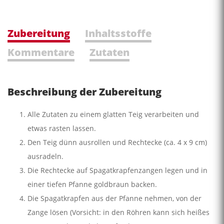
Zubereitung
Inhaltsstoffe
Kommentare
Zutaten
Beschreibung der Zubereitung
Alle Zutaten zu einem glatten Teig verarbeiten und
etwas rasten lassen.
Den Teig dünn ausrollen und Rechtecke (ca. 4 x 9 cm)
ausradeln.
Die Rechtecke auf Spagatkrapfenzangen legen und in
einer tiefen Pfanne goldbraun backen.
Die Spagatkrapfen aus der Pfanne nehmen, von der
Zange lösen (Vorsicht: in den Röhren kann sich heißes