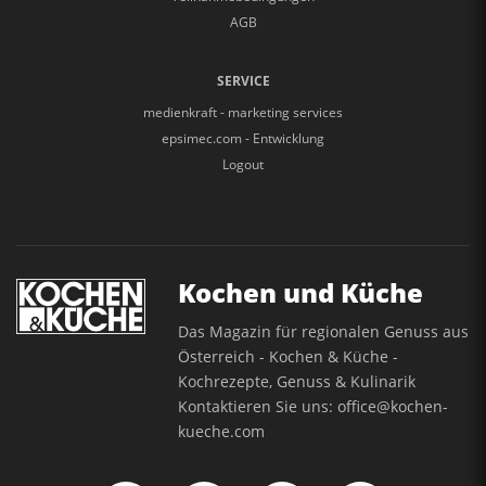
AGB
SERVICE
medienkraft - marketing services
epsimec.com - Entwicklung
Logout
Kochen und Küche
Das Magazin für regionalen Genuss aus
Österreich - Kochen & Küche -
Kochrezepte, Genuss & Kulinarik
Kontaktieren Sie uns:
office@kochen-
kueche.com