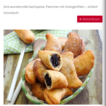
Eine wundervolle Nachspeise: Flammeri mit Orangenfilets – einfach
himmlisch!
Weiterlesen