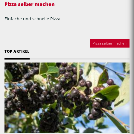
Pizza selber machen
Einfache und schnelle Pizza
Pizza selber machen
TOP ARTIKEL