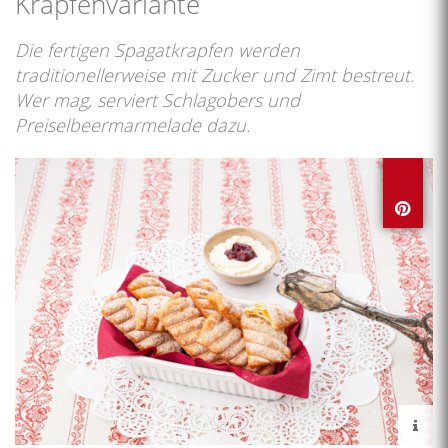
Krapfenvariante
Die fertigen Spagatkrapfen werden
traditionellerweise mit Zucker und Zimt bestreut.
Wer mag, serviert Schlagobers und
Preiselbeermarmelade dazu.