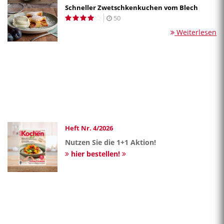
Schneller Zwetschkenkuchen vom Blech
50
Weiterlesen
Heft Nr. 4/2026
Nutzen Sie die 1+1 Aktion!
hier bestellen!