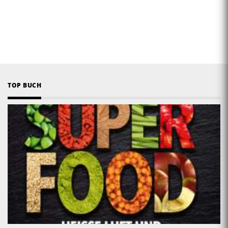
TOP BUCH