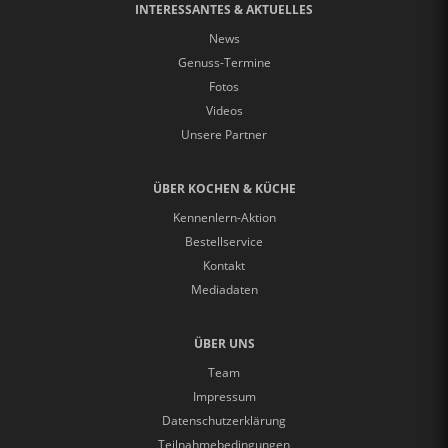
INTERESSANTES & AKTUELLES
News
Genuss-Termine
Fotos
Videos
Unsere Partner
ÜBER KOCHEN & KÜCHE
Kennenlern-Aktion
Bestellservice
Kontakt
Mediadaten
ÜBER UNS
Team
Impressum
Datenschutzerklärung
Teilnahmebedingungen