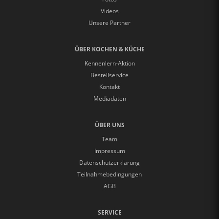
Videos
Unsere Partner
ÜBER KOCHEN & KÜCHE
Kennenlern-Aktion
Bestellservice
Kontakt
Mediadaten
ÜBER UNS
Team
Impressum
Datenschutzerklärung
Teilnahmebedingungen
AGB
SERVICE