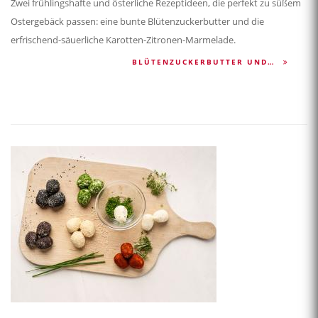
Zwei frühlingshafte und österliche Rezeptideen, die perfekt zu süßem
Ostergebäck passen: eine bunte Blütenzuckerbutter und die
erfrischend-säuerliche Karotten-Zitronen-Marmelade.
BLÜTENZUCKERBUTTER UND…