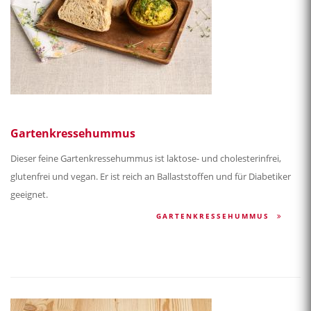
Gartenkressehummus
Dieser feine Gartenkressehummus ist laktose- und cholesterinfrei,
glutenfrei und vegan. Er ist reich an Ballaststoffen und für Diabetiker
geeignet.
GARTENKRESSEHUMMUS