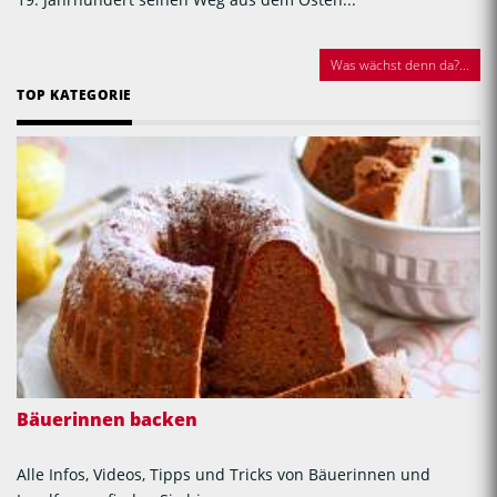
Was wächst denn da?...
TOP KATEGORIE
Bäuerinnen backen
Alle Infos, Videos, Tipps und Tricks von Bäuerinnen und