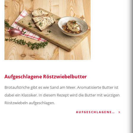
Aufgeschlagene Röstzwiebelbutter
Brotaufstriche gibt es wie Sand am Meer. Aromatisierte Butter ist
dabei ein Klassiker. In diesem Rezept wird die Butter mit würzigen
Röstzwiebeln aufgeschlagen.
AUFGESCHLAGENE…