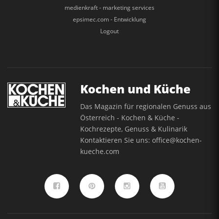
medienkraft - marketing services
epsimec.com - Entwicklung
Logout
Kochen und Küche
Das Magazin für regionalen Genuss aus
Österreich - Kochen & Küche -
Kochrezepte, Genuss & Kulinarik
Kontaktieren Sie uns:
office@kochen-
kueche.com