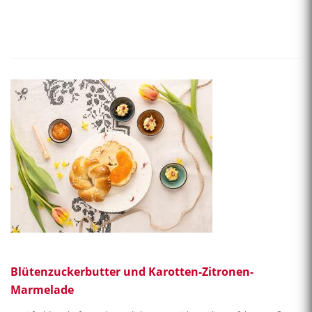
Blütenzuckerbutter und Karotten-Zitronen-
Marmelade