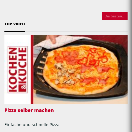
Die besten...
TOP VIDEO
Pizza selber machen
Einfache und schnelle Pizza