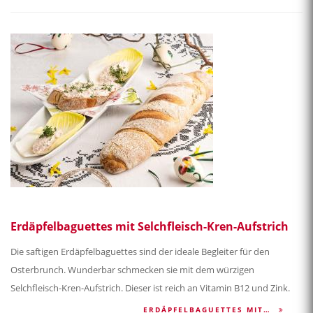
Erdäpfelbaguettes mit Selchfleisch-Kren-Aufstrich
Die saftigen Erdäpfelbaguettes sind der ideale Begleiter für den
Osterbrunch. Wunderbar schmecken sie mit dem würzigen
Selchfleisch-Kren-Aufstrich. Dieser ist reich an Vitamin B12 und Zink.
ERDÄPFELBAGUETTES MIT…