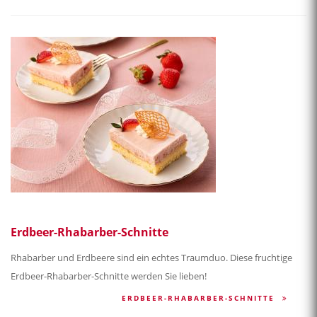
Erdbeer-Rhabarber-Schnitte
Rhabarber und Erdbeere sind ein echtes Traumduo. Diese fruchtige
Erdbeer-Rhabarber-Schnitte werden Sie lieben!
ERDBEER-RHABARBER-SCHNITTE