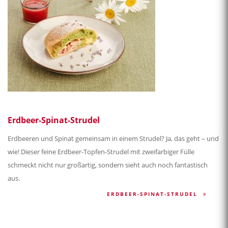
Erdbeer-Spinat-Strudel
Erdbeeren und Spinat gemeinsam in einem Strudel? Ja, das geht – und
wie! Dieser feine Erdbeer-Topfen-Strudel mit zweifarbiger Fülle
schmeckt nicht nur großartig, sondern sieht auch noch fantastisch
aus.
ERDBEER-SPINAT-STRUDEL