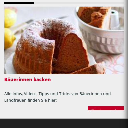
Bäuerinnen backen
Alle Infos, Videos, Tipps und Tricks von Bäuerinnen und
Landfrauen finden Sie hier:
Bäuerinnen backen