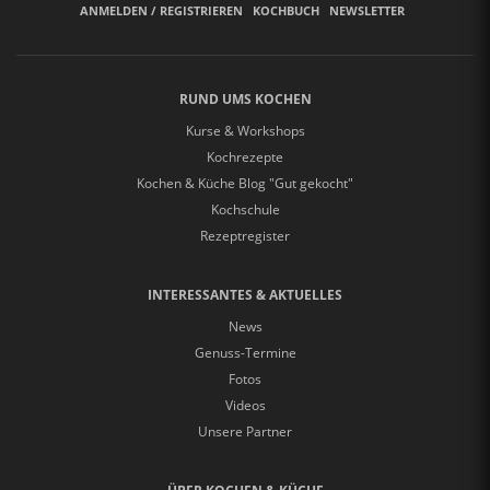
ANMELDEN / REGISTRIEREN
KOCHBUCH
NEWSLETTER
RUND UMS KOCHEN
Kurse & Workshops
Kochrezepte
Kochen & Küche Blog "Gut gekocht"
Kochschule
Rezeptregister
INTERESSANTES & AKTUELLES
News
Genuss-Termine
Fotos
Videos
Unsere Partner