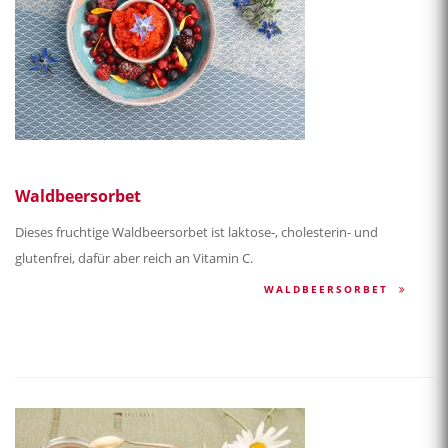
Waldbeersorbet
Dieses fruchtige Waldbeersorbet ist laktose-, cholesterin- und
glutenfrei, dafür aber reich an Vitamin C.
WALDBEERSORBET