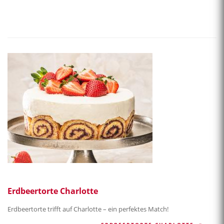
Erdbeertorte Charlotte
Erdbeertorte trifft auf Charlotte – ein perfektes Match!