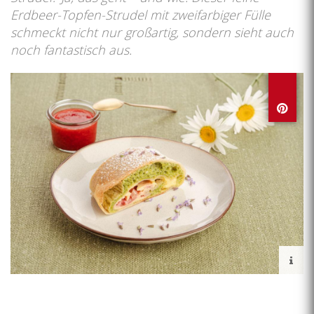
Erdbeer-Topfen-Strudel mit zweifarbiger Fülle
schmeckt nicht nur großartig, sondern sieht auch
noch fantastisch aus.