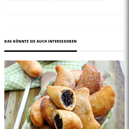
DAS KÖNNTE SIE AUCH INTERESSIEREN