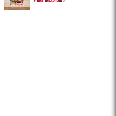
hier bestellen!