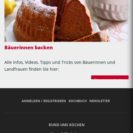
Bäuerinnen backen
Alle Infos, Videos, Tipps und Tricks von Bäuerinnen und
Landfrauen finden Sie hier:
Bäuerinnen backen
ANMELDEN / REGISTRIEREN
KOCHBUCH
NEWSLETTER
RUND UMS KOCHEN