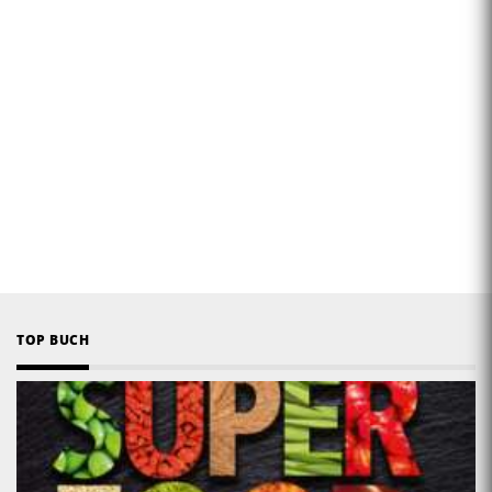
TOP BUCH