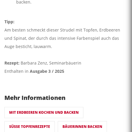
backen.
Tipp:
Am besten schmeckt dieser Strudel mit Topfen, Erdbeeren
und Spinat, der durch das intensive Farbenspiel auch das
Auge besticht, lauwarm.
Rezept:
Barbara Zenz, Seminarbäuerin
Enthalten in
Ausgabe 3 / 2025
Mehr Informationen
MIT ERDBEEREN KOCHEN UND BACKEN
SÜSSE TOPFENREZEPTE
BÄUERINNEN BACKEN