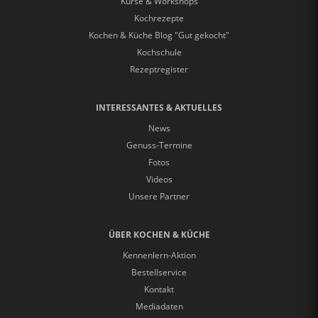
Kurse & Workshops
Kochrezepte
Kochen & Küche Blog "Gut gekocht"
Kochschule
Rezeptregister
INTERESSANTES & AKTUELLES
News
Genuss-Termine
Fotos
Videos
Unsere Partner
ÜBER KOCHEN & KÜCHE
Kennenlern-Aktion
Bestellservice
Kontakt
Mediadaten