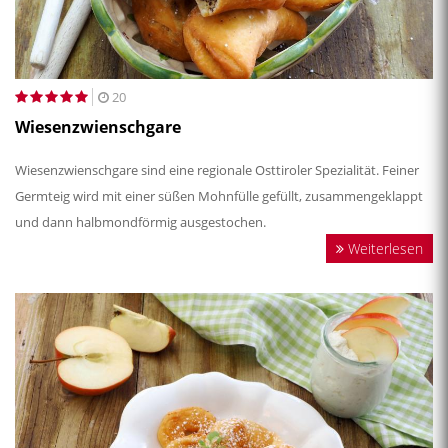
20
Wiesenzwienschgare
Wiesenzwienschgare sind eine regionale Osttiroler Spezialität. Feiner
Germteig wird mit einer süßen Mohnfülle gefüllt, zusammengeklappt
und dann halbmondförmig ausgestochen.
Weiterlesen