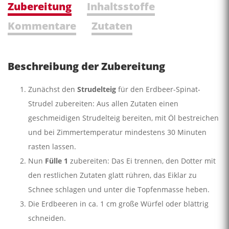
Zubereitung
Inhaltsstoffe
Kommentare
Zutaten
Beschreibung der Zubereitung
Zunächst den
Strudelteig
für den Erdbeer-Spinat-
Strudel zubereiten: Aus allen Zutaten einen
geschmeidigen Strudelteig bereiten, mit Öl bestreichen
und bei Zimmertemperatur mindestens 30 Minuten
rasten lassen.
Nun
Fülle 1
zubereiten: Das Ei trennen, den Dotter mit
den restlichen Zutaten glatt rühren, das Eiklar zu
Schnee schlagen und unter die Topfenmasse heben.
Die Erdbeeren in ca. 1 cm große Würfel oder blättrig
schneiden.