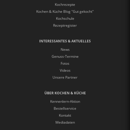
Kochrezepte
Kochen & Küche Blog "Gut gekocht"
Kochschule
Rezeptregister
INTERESSANTES & AKTUELLES
News
Genuss-Termine
Fotos
Videos
Unsere Partner
ÜBER KOCHEN & KÜCHE
Kennenlern-Aktion
Bestellservice
Kontakt
Mediadaten