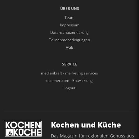
ÜBER UNS
Team
Impressum
Datenschutzerklärung
Teilnahmebedingungen
AGB
SERVICE
medienkraft - marketing services
epsimec.com - Entwicklung
Logout
Kochen und Küche
Das Magazin für regionalen Genuss aus