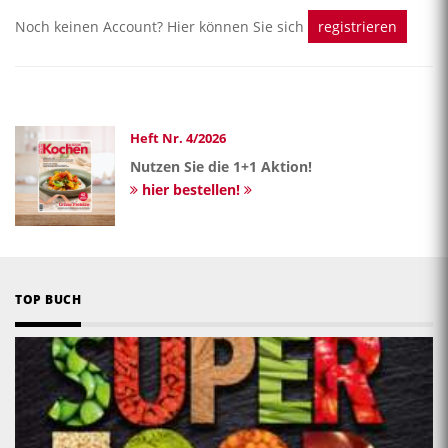
Noch keinen Account? Hier können Sie sich
registrieren
Heft Nr. 4/2026
Nutzen Sie die 1+1 Aktion!
hier bestellen!
TOP BUCH