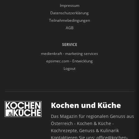
Impressum
Datenschutzerklärung
Teilnahmebedingungen
AGB
SERVICE
medienkraft - marketing services
epsimec.com - Entwicklung
Logout
Kochen und Küche
Das Magazin für regionalen Genuss aus
Österreich - Kochen & Küche -
Kochrezepte, Genuss & Kulinarik
Kontaktieren Sie uns:
office@kochen-