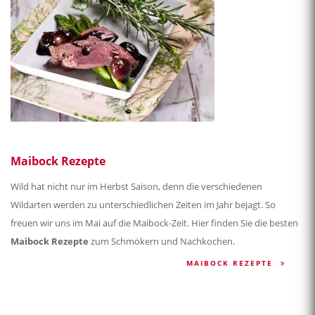
Maibock Rezepte
Wild hat nicht nur im Herbst Saison, denn die verschiedenen
Wildarten werden zu unterschiedlichen Zeiten im Jahr bejagt. So
freuen wir uns im Mai auf die Maibock-Zeit. Hier finden Sie die besten
Maibock Rezepte
zum Schmökern und Nachkochen.
MAIBOCK REZEPTE