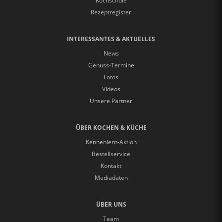
Kochschule
Rezeptregister
INTERESSANTES & AKTUELLES
News
Genuss-Termine
Fotos
Videos
Unsere Partner
ÜBER KOCHEN & KÜCHE
Kennenlern-Aktion
Bestellservice
Kontakt
Mediadaten
ÜBER UNS
Team