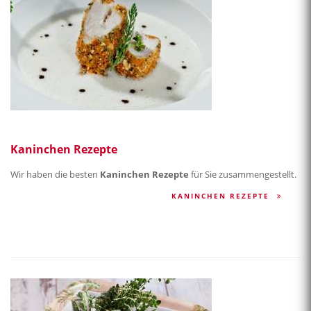
Kaninchen Rezepte
Wir haben die besten
Kaninchen Rezepte
für Sie zusammengestellt.
KANINCHEN REZEPTE