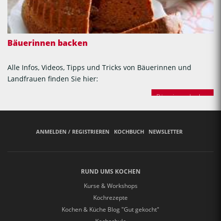
Bäuerinnen backen
Alle Infos, Videos, Tipps und Tricks von Bäuerinnen und
Landfrauen finden Sie hier:
Bäuerinnen backen
ANMELDEN / REGISTRIEREN
KOCHBUCH
NEWSLETTER
RUND UMS KOCHEN
Kurse & Workshops
Kochrezepte
Kochen & Küche Blog "Gut gekocht"