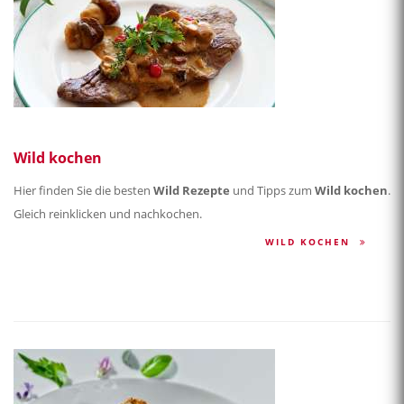
Wild kochen
Hier finden Sie die besten
Wild Rezepte
und Tipps zum
Wild kochen
.
Gleich reinklicken und nachkochen.
WILD KOCHEN