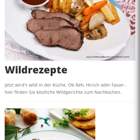
Wildrezepte
Jetzt wird's wild in der Küche. Ob Reh, Hirsch oder Fasan -
hier finden Sie köstliche Wildgerichte zum Nachkochen.