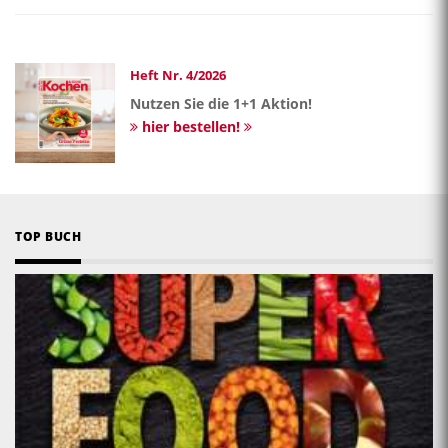
Heft Nr. 4/2026
Nutzen Sie die 1+1 Aktion!
hier bestellen!
TOP BUCH