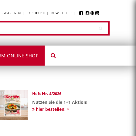
REGISTRIEREN
KOCHBUCH
NEWSLETTER
UM ONLINE-SHOP
Heft Nr. 4/2026
Nutzen Sie die 1+1 Aktion!
hier bestellen!