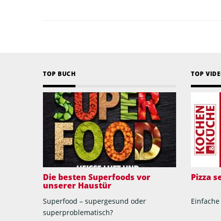
TOP BUCH
TOP VID
Die besten Superfoods vor
Pizza 
unserer Haustür
Superfood – supergesund oder
Einfache
superproblematisch?