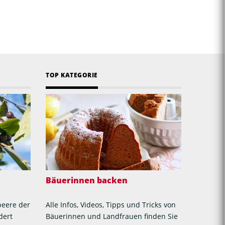
TOP KATEGORIE
Bäuerinnen backen
beere der
Alle Infos, Videos, Tipps und Tricks von
dert
Bäuerinnen und Landfrauen finden Sie