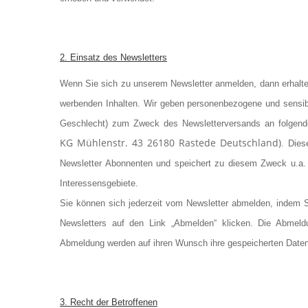
2. Einsatz des Newsletters
Wenn Sie sich zu unserem Newsletter anmelden, dann erhalte
werbenden Inhalten. Wir geben personenbezogene und sensibl
Geschlecht)
zum Zweck des Newsletterversands an folgend
KG
Mühlenstr. 43 26180 Rastede Deutschland)
.
Dies
Newsletter Abonnenten und speichert zu diesem Zweck u.a.
Interessensgebiete.
Sie können sich jederzeit vom Newsletter abmelden, indem 
Newsletters auf den Link „Abmelden“ klicken. Die Abmeldu
Abmeldung werden auf ihren Wunsch ihre gespeicherten Daten 
3. Recht der Betroffenen