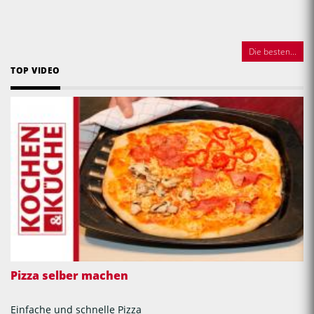
Die besten...
TOP VIDEO
Pizza selber machen
Einfache und schnelle Pizza