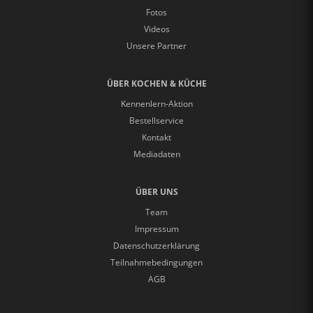
Fotos
Videos
Unsere Partner
ÜBER KOCHEN & KÜCHE
Kennenlern-Aktion
Bestellservice
Kontakt
Mediadaten
ÜBER UNS
Team
Impressum
Datenschutzerklärung
Teilnahmebedingungen
AGB