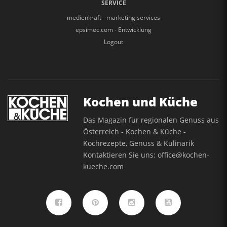
SERVICE
medienkraft - marketing services
epsimec.com - Entwicklung
Logout
Kochen und Küche
Das Magazin für regionalen Genuss aus
Österreich - Kochen & Küche -
Kochrezepte, Genuss & Kulinarik
Kontaktieren Sie uns:
office@kochen-
kueche.com