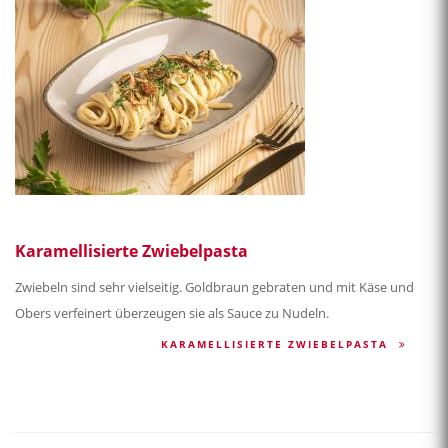
Karamellisierte Zwiebelpasta
Zwiebeln sind sehr vielseitig. Goldbraun gebraten und mit Käse und
Obers verfeinert überzeugen sie als Sauce zu Nudeln.
KARAMELLISIERTE ZWIEBELPASTA