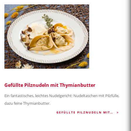
Gefüllte Pilznudeln mit Thymianbutter
Ein fantastisches, leichtes Nudelgericht: Nudeltaschen mit Pilzfülle,
dazu feine Thymianbutter.
GEFÜLLTE PILZNUDELN MIT…