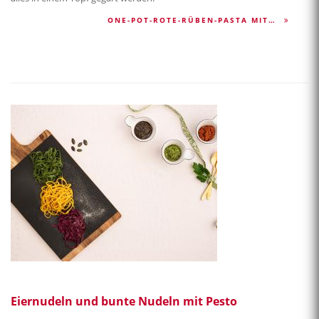
ONE-POT-ROTE-RÜBEN-PASTA MIT…
Eiernudeln und bunte Nudeln mit Pesto