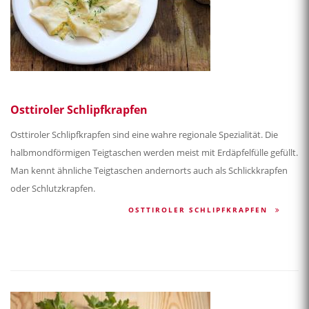
Osttiroler Schlipfkrapfen
Osttiroler Schlipfkrapfen sind eine wahre regionale Spezialität. Die
halbmondförmigen Teigtaschen werden meist mit Erdäpfelfülle gefüllt.
Man kennt ähnliche Teigtaschen andernorts auch als Schlickkrapfen
oder Schlutzkrapfen.
OSTTIROLER SCHLIPFKRAPFEN