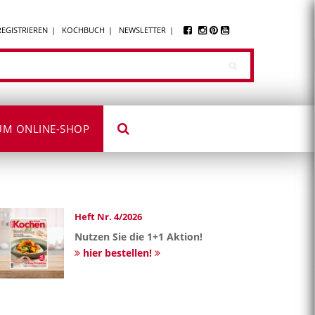
REGISTRIEREN
KOCHBUCH
NEWSLETTER
UM ONLINE-SHOP
Heft Nr. 4/2026
Nutzen Sie die 1+1 Aktion!
hier bestellen!