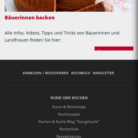
Bäuerinnen backen
Alle Infos, Videos, Tipps und Tricks von Bäuerinnen und
Landfrauen finden Sie hier:
Bäuerinnen backen
ANMELDEN / REGISTRIEREN
KOCHBUCH
NEWSLETTER
RUND UMS KOCHEN
Kurse & Workshops
Kochrezepte
Kochen & Küche Blog "Gut gekocht"
Kochschule
Rezeptregister