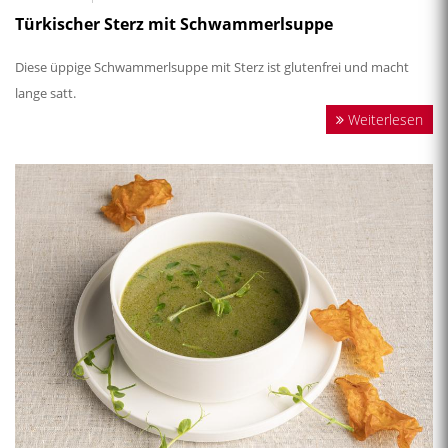
Türkischer Sterz mit Schwammerlsuppe
Diese üppige Schwammerlsuppe mit Sterz ist glutenfrei und macht
lange satt.
Weiterlesen