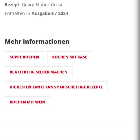
Rezept:
Georg Staber-Gossi
Enthalten in
Ausgabe 6 / 2024
Mehr Informationen
SUPPE KOCHEN
KOCHEN MIT KÄSE
BLÄTTERTEIG SELBER MACHEN
DIE BESTEN TANTE FANNY FRISCHETEIGE REZEPTE
KOCHEN MIT WEIN