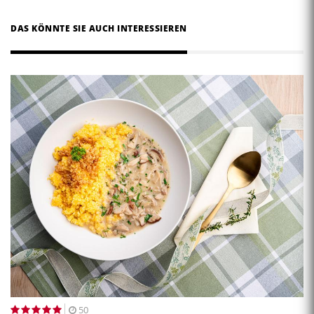
DAS KÖNNTE SIE AUCH INTERESSIEREN
50