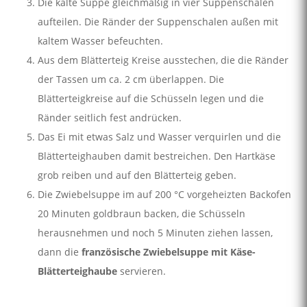
Die kalte Suppe gleichmäßig in vier Suppenschalen
aufteilen. Die Ränder der Suppenschalen außen mit
kaltem Wasser befeuchten.
Aus dem Blätterteig Kreise ausstechen, die die Ränder
der Tassen um ca. 2 cm überlappen. Die
Blätterteigkreise auf die Schüsseln legen und die
Ränder seitlich fest andrücken.
Das Ei mit etwas Salz und Wasser verquirlen und die
Blätterteighauben damit bestreichen. Den Hartkäse
grob reiben und auf den Blätterteig geben.
Die Zwiebelsuppe im auf 200 °C vorgeheizten Backofen
20 Minuten goldbraun backen, die Schüsseln
herausnehmen und noch 5 Minuten ziehen lassen,
dann die
französische Zwiebelsuppe mit Käse-
Blätterteighaube
servieren.