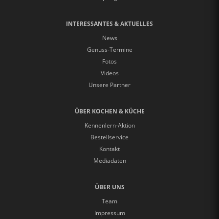
INTERESSANTES & AKTUELLES
News
Genuss-Termine
Fotos
Videos
Unsere Partner
ÜBER KOCHEN & KÜCHE
Kennenlern-Aktion
Bestellservice
Kontakt
Mediadaten
ÜBER UNS
Team
Impressum