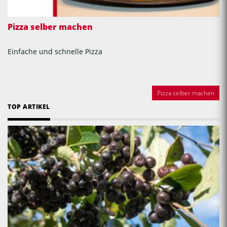
Pizza selber machen
Einfache und schnelle Pizza
Pizza selber machen
TOP ARTIKEL