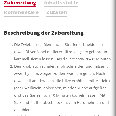
Zubereitung
Inhaltsstoffe
Kommentare
Zutaten
Beschreibung der Zubereitung
Die Zwiebeln schälen und in Streifen schneiden, in
etwas Olivenöl bei mittlerer Hitze langsam goldbraun
karamellisieren lassen. Das dauert etwa 20–30 Minuten.
Den Knoblauch schälen, grob schneiden und mitsamt
zwei Thymianzweigen zu den Zwiebeln geben. Noch
etwas mit anschwitzen, die Hitze erhöhen, mit Madeira
(oder Weißwein) ablöschen, mit der Suppe aufgießen
und das Ganze noch 10 Minuten köcheln lassen. Mit
Salz und Pfeffer abschmecken, vom Herd nehmen und
abkühlen lassen.