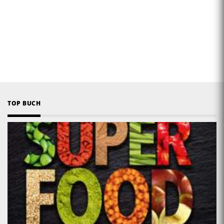
TOP BUCH