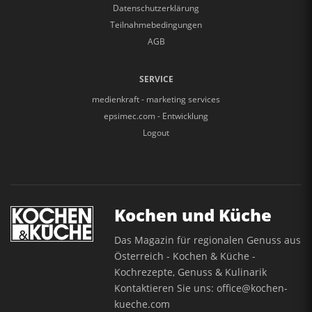
Datenschutzerklärung
Teilnahmebedingungen
AGB
SERVICE
medienkraft - marketing services
epsimec.com - Entwicklung
Logout
Kochen und Küche
Das Magazin für regionalen Genuss aus
Österreich - Kochen & Küche -
Kochrezepte, Genuss & Kulinarik
Kontaktieren Sie uns:
office@kochen-
kueche.com