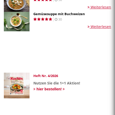
Weiterlesen
Gemüsesuppe mit Buchweizen
30
Weiterlesen
Heft Nr. 4/2026
Nutzen Sie die 1+1 Aktion!
hier bestellen!