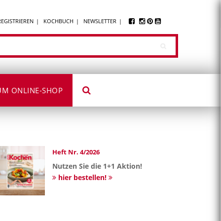
REGISTRIEREN
KOCHBUCH
NEWSLETTER
UM ONLINE-SHOP
Heft Nr. 4/2026
Nutzen Sie die 1+1 Aktion!
hier bestellen!