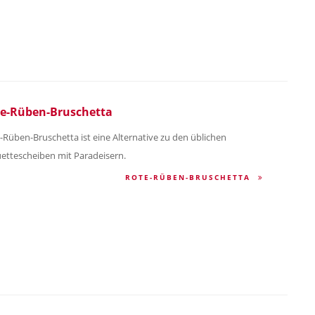
e-Rüben-Bruschetta
-Rüben-Bruschetta ist eine Alternative zu den üblichen
ettescheiben mit Paradeisern.
ROTE-RÜBEN-BRUSCHETTA