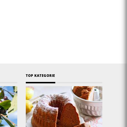
TOP KATEGORIE