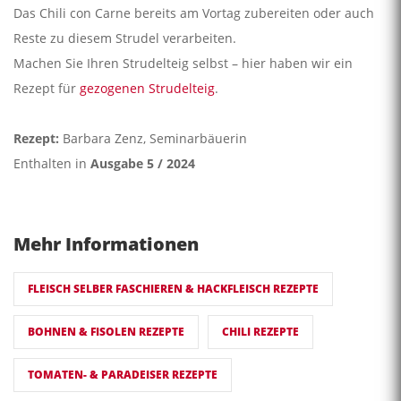
Das Chili con Carne bereits am Vortag zubereiten oder auch
Reste zu diesem Strudel verarbeiten.
Machen Sie Ihren Strudelteig selbst – hier haben wir ein
Rezept für
gezogenen Strudelteig
.
Rezept:
Barbara Zenz, Seminarbäuerin
Enthalten in
Ausgabe 5 / 2024
Mehr Informationen
FLEISCH SELBER FASCHIEREN & HACKFLEISCH REZEPTE
BOHNEN & FISOLEN REZEPTE
CHILI REZEPTE
TOMATEN- & PARADEISER REZEPTE