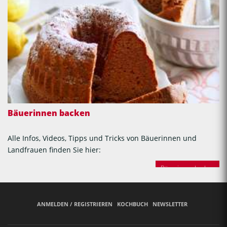
Bäuerinnen backen
Alle Infos, Videos, Tipps und Tricks von Bäuerinnen und
Landfrauen finden Sie hier:
Bäuerinnen backen
ANMELDEN / REGISTRIEREN
KOCHBUCH
NEWSLETTER