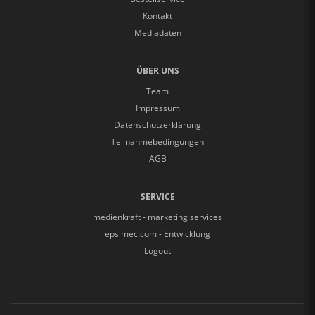
Kontakt
Mediadaten
ÜBER UNS
Team
Impressum
Datenschutzerklärung
Teilnahmebedingungen
AGB
SERVICE
medienkraft - marketing services
epsimec.com - Entwicklung
Logout