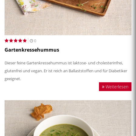
0
Gartenkressehummus
Dieser feine Gartenkressehummus ist laktose- und cholesterinfrei,
glutenfrei und vegan. Er ist reich an Ballaststoffen und für Diabetiker
geeignet.
Weiterlesen