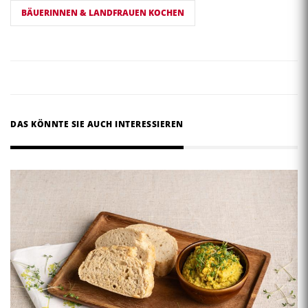
BÄUERINNEN & LANDFRAUEN KOCHEN
DAS KÖNNTE SIE AUCH INTERESSIEREN