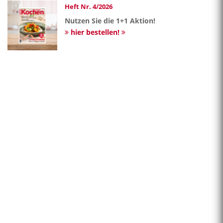
Heft Nr. 4/2026
Nutzen Sie die 1+1 Aktion!
hier bestellen!