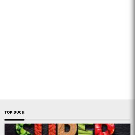
TOP BUCH