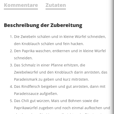
Kommentare
Zutaten
Beschreibung der Zubereitung
Die Zwiebeln schälen und in kleine Würfel schneiden,
den Knoblauch schälen und fein hacken.
Den Paprika waschen, entkernen und in kleine Würfel
schneiden.
Das Schmalz in einer Pfanne erhitzen, die
Zwiebelwürfel und den Knoblauch darin anrösten, das
Paradeismark zu­ geben und kurz mitrösten.
Das Rindfleisch beigeben und gut anrösten, dann mit
Paradeissauce aufgießen.
Das Chili gut würzen, Mais und Bohnen sowie die
Paprikawürfel zugeben und noch einmal aufkochen und