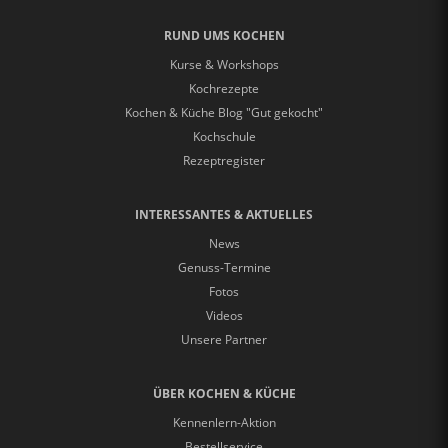
RUND UMS KOCHEN
Kurse & Workshops
Kochrezepte
Kochen & Küche Blog "Gut gekocht"
Kochschule
Rezeptregister
INTERESSANTES & AKTUELLES
News
Genuss-Termine
Fotos
Videos
Unsere Partner
ÜBER KOCHEN & KÜCHE
Kennenlern-Aktion
Bestellservice