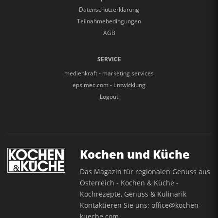
Datenschutzerklärung
Teilnahmebedingungen
AGB
SERVICE
medienkraft - marketing services
epsimec.com - Entwicklung
Logout
Kochen und Küche
Das Magazin für regionalen Genuss aus
Österreich - Kochen & Küche -
Kochrezepte, Genuss & Kulinarik
Kontaktieren Sie uns:
office@kochen-
kueche.com