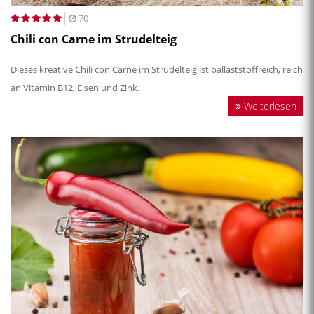
70
Chili con Carne im Strudelteig
Dieses kreative Chili con Carne im Strudelteig ist ballaststoffreich, reich
an Vitamin B12, Eisen und Zink.
Weiterlesen