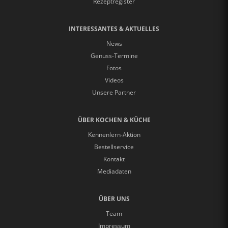
Rezeptregister
INTERESSANTES & AKTUELLES
News
Genuss-Termine
Fotos
Videos
Unsere Partner
ÜBER KOCHEN & KÜCHE
Kennenlern-Aktion
Bestellservice
Kontakt
Mediadaten
ÜBER UNS
Team
Impressum