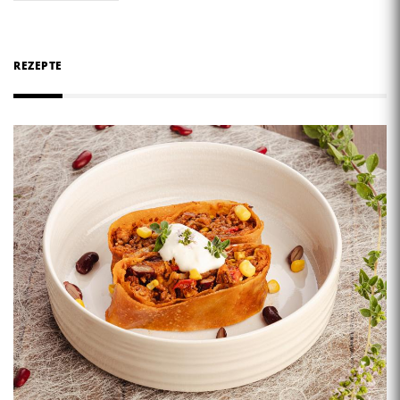
REZEPTE