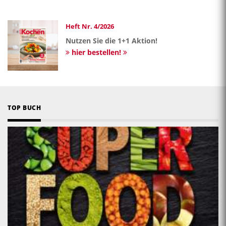
Heft Nr. 4/2026
Nutzen Sie die 1+1 Aktion!
hier bestellen!
TOP BUCH