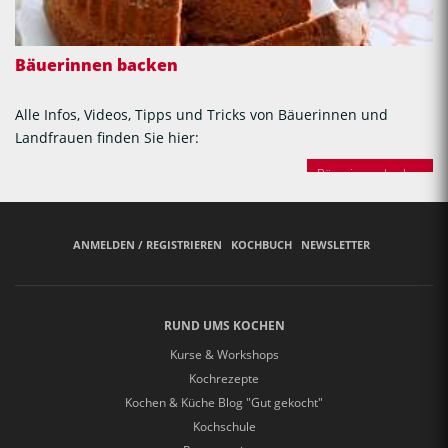
Bäuerinnen backen
Alle Infos, Videos, Tipps und Tricks von Bäuerinnen und
Landfrauen finden Sie hier:
Bäuerinnen backen
ANMELDEN / REGISTRIEREN
KOCHBUCH
NEWSLETTER
RUND UMS KOCHEN
Kurse & Workshops
Kochrezepte
Kochen & Küche Blog "Gut gekocht"
Kochschule