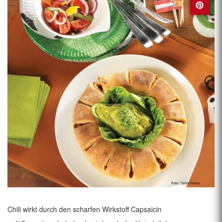
Chili
wirkt durch den scharfen Wirkstoff Capsaicin