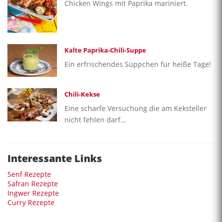
Chicken Wings mit Paprika mariniert.
Kalte Paprika-Chili-Suppe
Ein erfrischendes Süppchen für heiße Tage!
Chili-Kekse
Eine scharfe Versuchung die am Keksteller
nicht fehlen darf…
Interessante Links
Senf Rezepte
Safran Rezepte
Ingwer Rezepte
Curry Rezepte