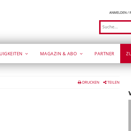
ANMELDEN / 
Suche
UIGKEITEN
MAGAZIN & ABO
PARTNER
Z
DRUCKEN
TEILEN