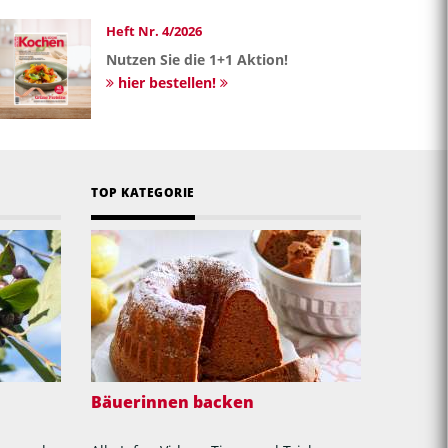
Heft Nr. 4/2026
Nutzen Sie die 1+1 Aktion!
hier bestellen!
TOP KATEGORIE
Bäuerinnen backen