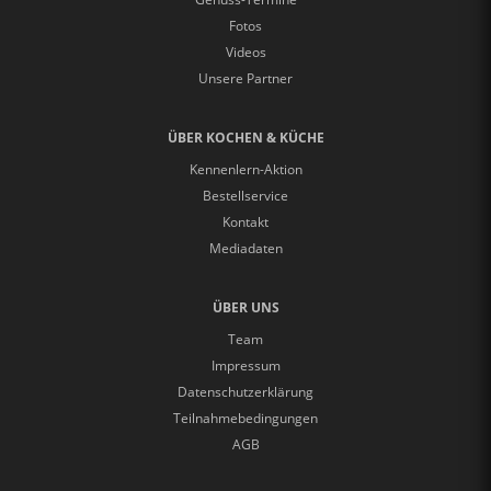
Fotos
Videos
Unsere Partner
ÜBER KOCHEN & KÜCHE
Kennenlern-Aktion
Bestellservice
Kontakt
Mediadaten
ÜBER UNS
Team
Impressum
Datenschutzerklärung
Teilnahmebedingungen
AGB