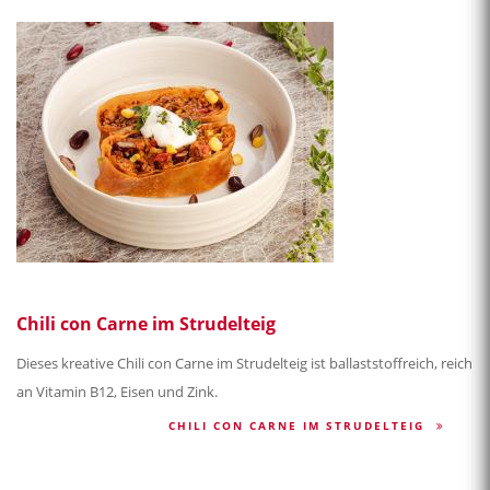
Chili con Carne im Strudelteig
Dieses kreative Chili con Carne im Strudelteig ist ballaststoffreich, reich
an Vitamin B12, Eisen und Zink.
CHILI CON CARNE IM STRUDELTEIG