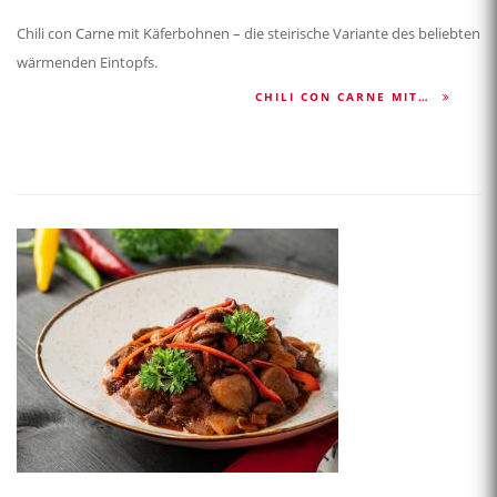
Chili con Carne mit Käferbohnen – die steirische Variante des beliebten
wärmenden Eintopfs.
CHILI CON CARNE MIT…