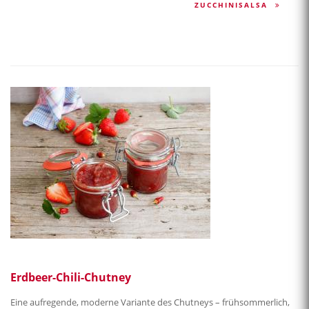
ZUCCHINISALSA
Erdbeer-Chili-Chutney
Eine aufregende, moderne Variante des Chutneys – frühsommerlich,