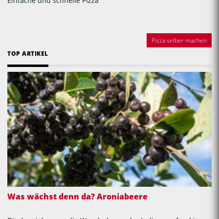
Einfache und schnelle Pizza
Pizza selber machen
TOP ARTIKEL
Was wächst denn da? Aroniabeere