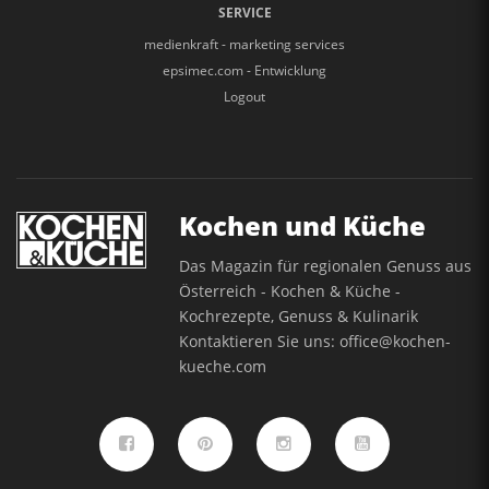
SERVICE
medienkraft - marketing services
epsimec.com - Entwicklung
Logout
Kochen und Küche
Das Magazin für regionalen Genuss aus
Österreich - Kochen & Küche -
Kochrezepte, Genuss & Kulinarik
Kontaktieren Sie uns:
office@kochen-
kueche.com