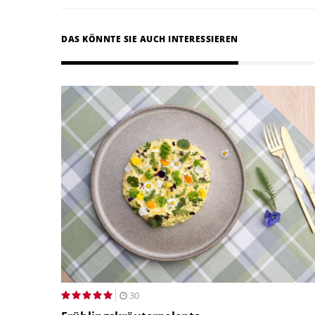
DAS KÖNNTE SIE AUCH INTERESSIEREN
30