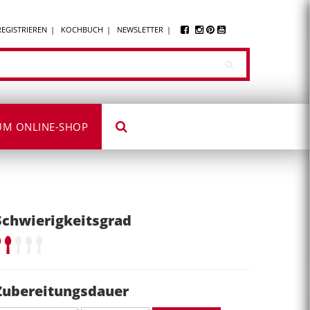
REGISTRIEREN
KOCHBUCH
NEWSLETTER
UM ONLINE-SHOP
Schwierigkeitsgrad
Zubereitungsdauer