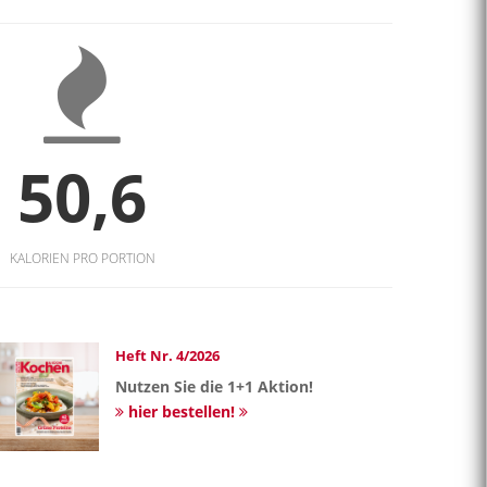
50,6
KALORIEN PRO PORTION
Heft Nr. 4/2026
Nutzen Sie die 1+1 Aktion!
hier bestellen!