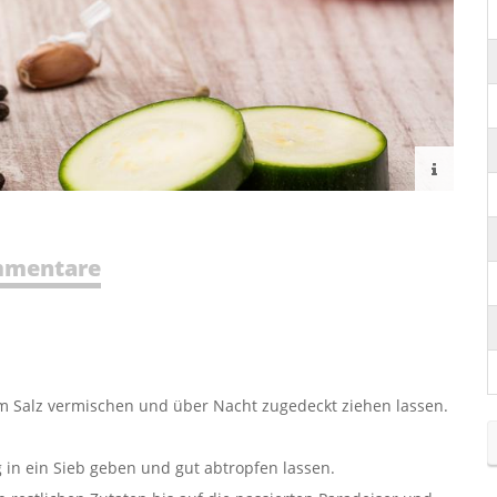
mentare
m Salz vermischen und über Nacht zugedeckt ziehen lassen.
 in ein Sieb geben und gut abtropfen lassen.