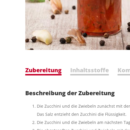
Zubereitung
Inhaltsstoffe
Kom
Beschreibung der Zubereitung
Die Zucchini und die Zwiebeln zunächst mit de
Das Salz entzieht den Zucchini die Flüssigkeit.
Die Zucchini und die Zwiebeln am nächsten Tag