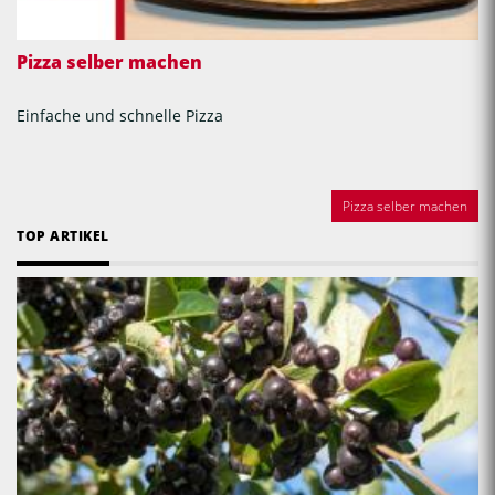
Pizza selber machen
Einfache und schnelle Pizza
Pizza selber machen
TOP ARTIKEL