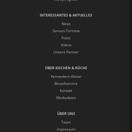
INTERESSANTES & AKTUELLES
News
Genuss-Termine
Fotos
Videos
Unsere Partner
ÜBER KOCHEN & KÜCHE
Kennenlern-Aktion
Bestellservice
Kontakt
Mediadaten
ÜBER UNS
Team
Impressum