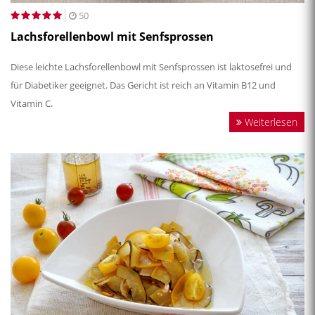
50
Lachsforellenbowl mit Senfsprossen
Diese leichte Lachsforellenbowl mit Senfsprossen ist laktosefrei und
für Diabetiker geeignet. Das Gericht ist reich an Vitamin B12 und
Vitamin C.
Weiterlesen