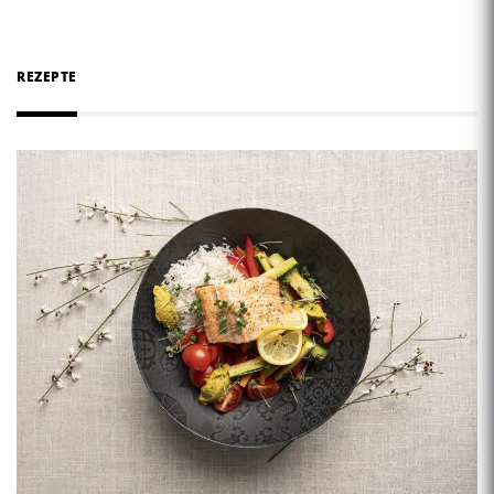
REZEPTE