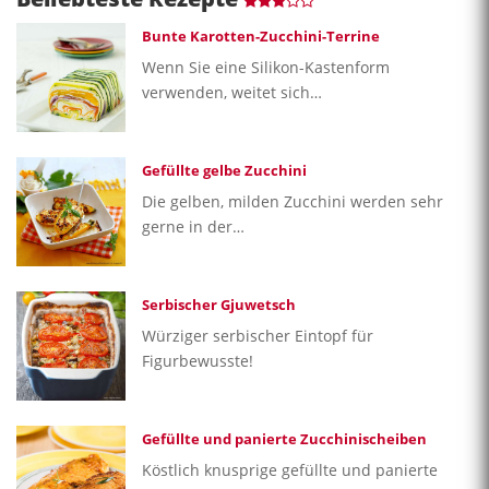
Bunte Karotten-Zucchini-Terrine
Wenn Sie eine Silikon-Kastenform
verwenden, weitet sich…
Gefüllte gelbe Zucchini
Die gelben, milden Zucchini werden sehr
gerne in der…
Serbischer Gjuwetsch
Würziger serbischer Eintopf für
Figurbewusste!
Gefüllte und panierte Zucchinischeiben
Köstlich knusprige gefüllte und panierte