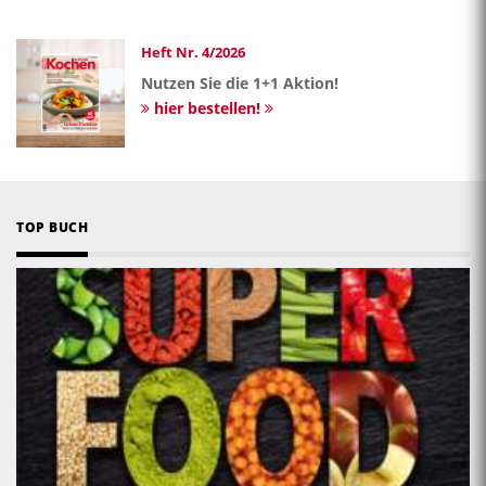
Heft Nr. 4/2026
Nutzen Sie die 1+1 Aktion!
hier bestellen!
TOP BUCH