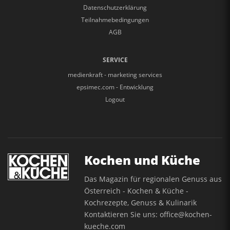
Datenschutzerklärung
Teilnahmebedingungen
AGB
SERVICE
medienkraft - marketing services
epsimec.com - Entwicklung
Logout
Kochen und Küche
Das Magazin für regionalen Genuss aus
Österreich - Kochen & Küche -
Kochrezepte, Genuss & Kulinarik
Kontaktieren Sie uns:
office@kochen-
kueche.com