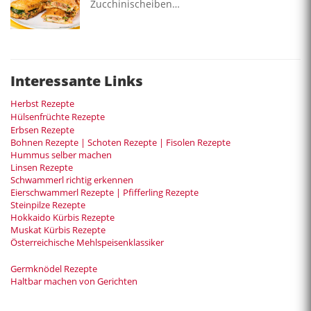
Zucchinischeiben…
Interessante Links
Herbst Rezepte
Hülsenfrüchte Rezepte
Erbsen Rezepte
Bohnen Rezepte | Schoten Rezepte | Fisolen Rezepte
Hummus selber machen
Linsen Rezepte
Schwammerl richtig erkennen
Eierschwammerl Rezepte | Pfifferling Rezepte
Steinpilze Rezepte
Hokkaido Kürbis Rezepte
Muskat Kürbis Rezepte
Österreichische Mehlspeisenklassiker
Germknödel Rezepte
Haltbar machen von Gerichten