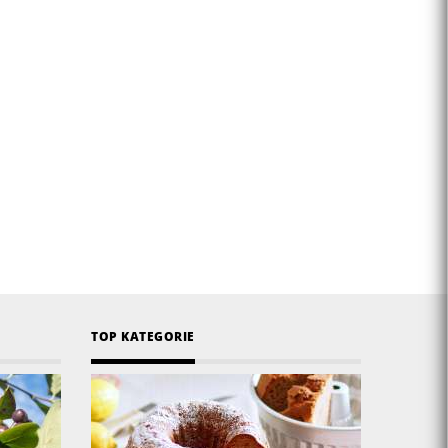
TOP KATEGORIE