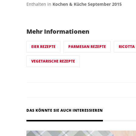
Enthalten in
Kochen & Küche September 2015
Mehr Informationen
EIER REZEPTE
PARMESAN REZEPTE
RICOTTA
VEGETARISCHE REZEPTE
DAS KÖNNTE SIE AUCH INTERESSIEREN