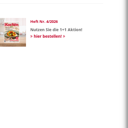
Heft Nr. 4/2026
Nutzen Sie die 1+1 Aktion!
hier bestellen!