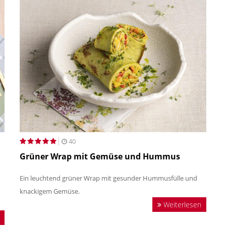
40
Grüner Wrap mit Gemüse und Hummus
Ein leuchtend grüner Wrap mit gesunder Hummusfülle und
knackigem Gemüse.
Weiterlesen