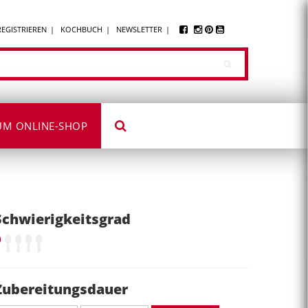
REGISTRIEREN
KOCHBUCH
NEWSLETTER
UM ONLINE-SHOP
Schwierigkeitsgrad
Zubereitungsdauer