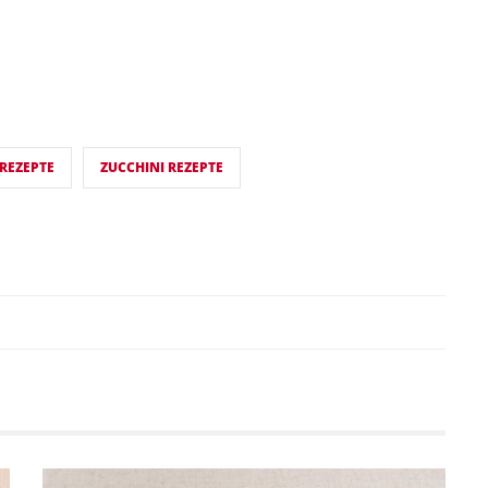
 REZEPTE
ZUCCHINI REZEPTE