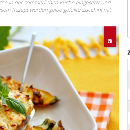
erne in der sommerlichen Küche eingesetzt und
iesem Rezept werden gelbe gefüllte Zucchini mit