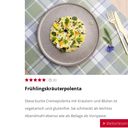
30
Frühlingskräuterpolenta
Diese bunte Cremepolenta mit Kräutern und Blüten ist
vegetarisch und glutenfrei. Sie schmeckt als leichtes
Abendmahl ebenso wie als Beilage als Vorspeise.
Weiterlesen