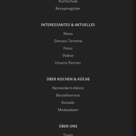
Kochschule
Rezeptregister
INTERESSANTES & AKTUELLES
News
Genuss-Termine
Fotos
Videos
Unsere Partner
ÜBER KOCHEN & KÜCHE
Kennenlern-Aktion
Bestellservice
Kontakt
Mediadaten
ÜBER UNS
Team