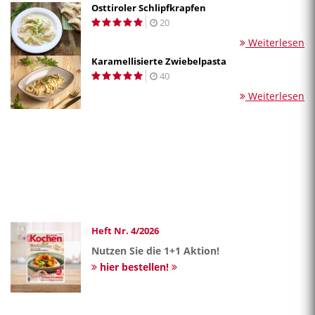
Osttiroler Schlipfkrapfen
20
Weiterlesen
Karamellisierte Zwiebelpasta
40
Weiterlesen
Heft Nr. 4/2026
Nutzen Sie die 1+1 Aktion!
hier bestellen!