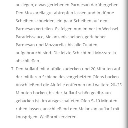
auslegen, etwas geriebenen Parmesan darübergeben.
Den Mozzarella gut abtropfen lassen und in dünne
Scheiben schneiden, ein paar Scheiben auf dem
Parmesan verteilen. Es folgen nun immer im Wechsel
Paradeissauce, Melanzanischeiben, geriebener
Parmesan und Mozzarella, bis alle Zutaten
aufgebraucht sind. Die letzte Schicht mit Mozzarella
abschließen.
Den Auflauf mit Alufolie zudecken und 20 Minuten auf
der mittleren Schiene des vorgeheizten Ofens backen.
Anschließend die Alufolie entfernen und weitere 20–25
Minuten backen, bis der Auflauf schön goldbraun
gebacken ist. Im ausgeschalteten Ofen 5–10 Minuten
ruhen lassen, anschließend den Melanzaniauflauf mit
knusprigem Weißbrot servieren.