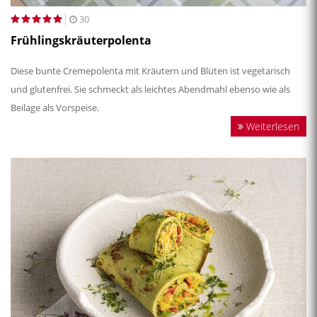
30
Frühlingskräuterpolenta
Diese bunte Cremepolenta mit Kräutern und Blüten ist vegetarisch
und glutenfrei. Sie schmeckt als leichtes Abendmahl ebenso wie als
Beilage als Vorspeise.
Weiterlesen