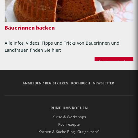
Bäuerinnen backen
Alle Infos, Videos, Tipps und Tricks von Bäuerinnen und
Landfrauen finden Sie hier:
Bäuerinnen backen
ANMELDEN / REGISTRIEREN
KOCHBUCH
NEWSLETTER
RUND UMS KOCHEN
Kurse & Workshops
Kochrezepte
Kochen & Küche Blog "Gut gekocht"