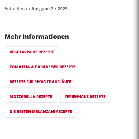
Enthalten in
Ausgabe 2 / 2025
Mehr Informationen
VEGETARISCHE REZEPTE
TOMATEN- & PARADEISER REZEPTE
REZEPTE FÜR PIKANTE AUFLÄUFE
MOZZARELLA REZEPTE
FERIENHAUS REZEPTE
DIE BESTEN MELANZANI REZEPTE