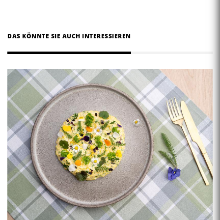
DAS KÖNNTE SIE AUCH INTERESSIEREN