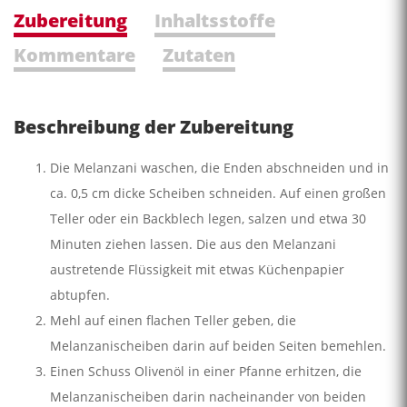
Zubereitung
Inhaltsstoffe
Kommentare
Zutaten
Beschreibung der Zubereitung
Die Melanzani waschen, die Enden abschneiden und in
ca. 0,5 cm dicke Scheiben schneiden. Auf einen großen
Teller oder ein Backblech legen, salzen und etwa 30
Minuten ziehen lassen. Die aus den Melanzani
austretende Flüssigkeit mit etwas Küchenpapier
abtupfen.
Mehl auf einen flachen Teller geben, die
Melanzanischeiben darin auf beiden Seiten bemehlen.
Einen Schuss Olivenöl in einer Pfanne erhitzen, die
Melanzanischeiben darin nacheinander von beiden