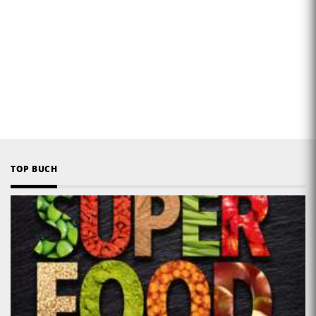
TOP BUCH