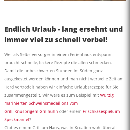
Endlich Urlaub - lang ersehnt und
immer viel zu schnell vorbei!
Wer als Selbstversorger in einem Ferienhaus entspannt
braucht schnelle, leckere Rezepte die allen schmecken.
Damit die unbeschwerten Stunden im Süden ganz
ausgekostet werden können und man nicht wertvolle Zeit am
Herd vertrödelt haben wir einfache Urlaubsrezepte für Sie
zusammengestellt. Wir wäre es zum Beispiel mit
Würzig
marinierten Schweinsmedaillons vom
Grill
,
Knusprigem Grillhuhn
oder einem
Frischkäsespieß im
Speckmantel
?
Gibt es einem Grill am Haus, was in Kroatien wohl überall