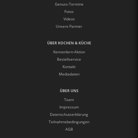
Genuss-Termine
Fotos
Videos
Unsere Partner
ÜBER KOCHEN & KÜCHE
Kennenlern-Aktion
Bestellservice
Kontakt
Mediadaten
ÜBER UNS
Team
Impressum
Datenschutzerklärung
Teilnahmebedingungen
AGB