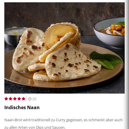
20
Indisches Naan
Naan-Brot wird traditionell zu Curry gegessen, es schmeckt aber auch
zu allen Arten von Dips und Saucen.