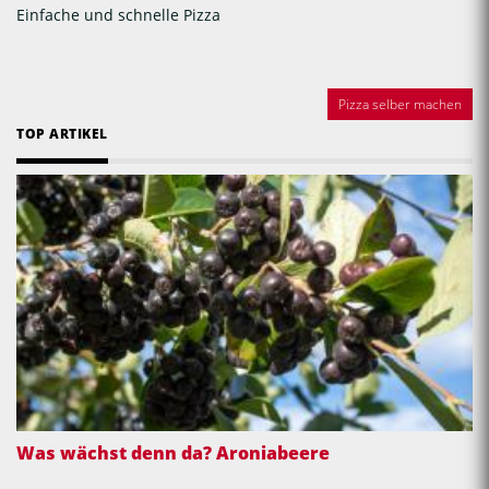
Einfache und schnelle Pizza
Pizza selber machen
TOP ARTIKEL
Was wächst denn da? Aroniabeere