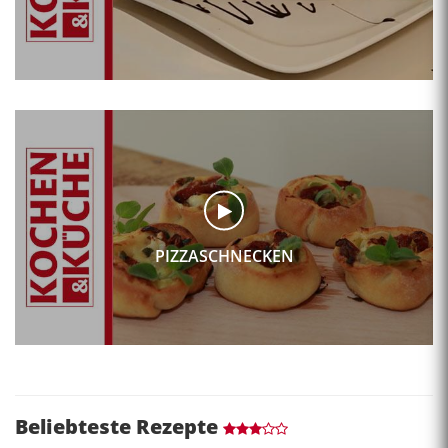
PIZZASCHNECKEN
Beliebteste Rezepte