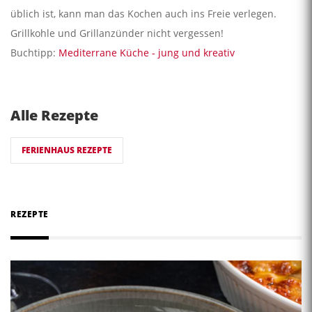
üblich ist, kann man das Kochen auch ins Freie verlegen.
Grillkohle und Grillanzünder nicht vergessen!
Buchtipp:
Mediterrane Küche - jung und kreativ
Alle Rezepte
FERIENHAUS REZEPTE
REZEPTE