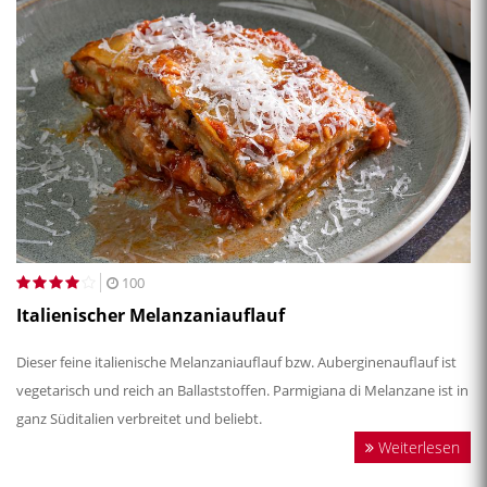
100
Italienischer Melanzaniauflauf
Dieser feine italienische Melanzaniauflauf bzw. Auberginenauflauf ist
vegetarisch und reich an Ballaststoffen. Parmigiana di Melanzane ist in
ganz Süditalien verbreitet und beliebt.
Weiterlesen