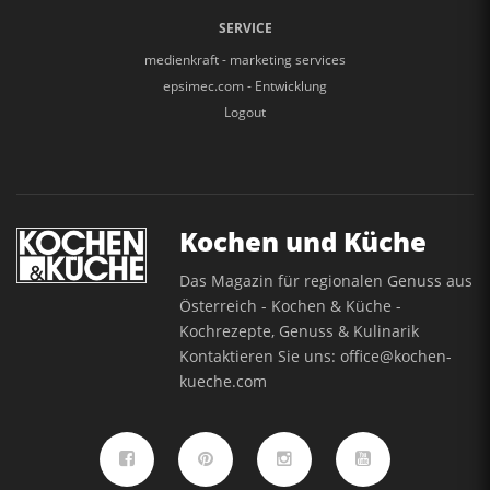
SERVICE
medienkraft - marketing services
epsimec.com - Entwicklung
Logout
Kochen und Küche
Das Magazin für regionalen Genuss aus
Österreich - Kochen & Küche -
Kochrezepte, Genuss & Kulinarik
Kontaktieren Sie uns:
office@kochen-
kueche.com