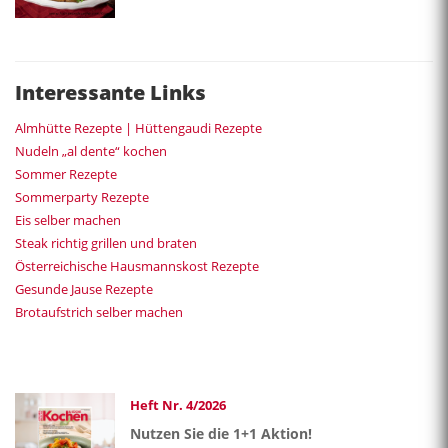
Interessante Links
Almhütte Rezepte | Hüttengaudi Rezepte
Nudeln „al dente“ kochen
Sommer Rezepte
Sommerparty Rezepte
Eis selber machen
Steak richtig grillen und braten
Österreichische Hausmannskost Rezepte
Gesunde Jause Rezepte
Brotaufstrich selber machen
Heft Nr. 4/2026
Nutzen Sie die 1+1 Aktion!