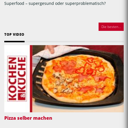
Superfood – supergesund oder superproblematisch?
Die besten...
TOP VIDEO
Pizza selber machen