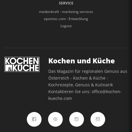
SERVICE
medienkraft - marketing services
epsimec.com - Entwicklung
Logout
Kochen und Küche
Das Magazin für regionalen Genuss aus
Österreich - Kochen & Küche -
Kochrezepte, Genuss & Kulinarik
Kontaktieren Sie uns:
office@kochen-
kueche.com