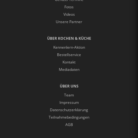
Fotos
Videos
Unsere Partner
ÜBER KOCHEN & KÜCHE
Kennenlern-Aktion
Bestellservice
Kontakt
Mediadaten
ÜBER UNS
Team
Impressum
Datenschutzerklärung
Teilnahmebedingungen
AGB