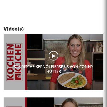
Video(s)
STEIRISCHE KERNÖLEIERSPEIS VON CONNY
HÜTTER