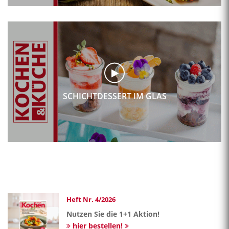
SCHICHTDESSERT IM GLAS
Heft Nr. 4/2026
Nutzen Sie die 1+1 Aktion!
hier bestellen!