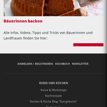
Bäuerinnen backen
Alle Infos, Videos, Tipps und Tricks von Bäuerinnen und
Landfrauen finden Sie hier:
Bäuerinnen backen
ANMELDEN / REGISTRIEREN
KOCHBUCH
NEWSLETTER
RUND UMS KOCHEN
Kurse & Workshops
Kochrezepte
Kochen & Küche Blog "Gut gekocht"