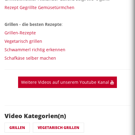
Rezept Gegrillte Gemüsetürmchen
Grillen - die besten Rezepte
:
Grillen-Rezepte
Vegetarisch grillen
Schwammerl richtig erkennen
Schafkäse selber machen
Weitere Videos auf unserem Youtube Kanal
Video Kategorien(n)
GRILLEN
VEGETARISCH GRILLEN