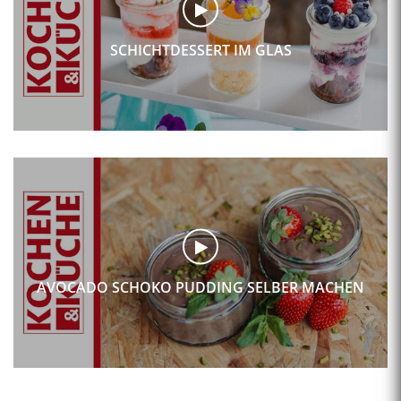
SCHICHTDESSERT IM GLAS
AVOCADO SCHOKO PUDDING SELBER MACHEN