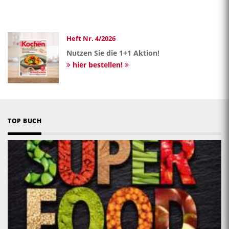
Heft Nr. 4/2026
Nutzen Sie die 1+1 Aktion!
hier bestellen!
TOP BUCH