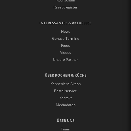
Kochschule
Rezeptregister
INTERESSANTES & AKTUELLES
News
Genuss-Termine
Fotos
Videos
Unsere Partner
ÜBER KOCHEN & KÜCHE
Kennenlern-Aktion
Bestellservice
Kontakt
Mediadaten
ÜBER UNS
Team