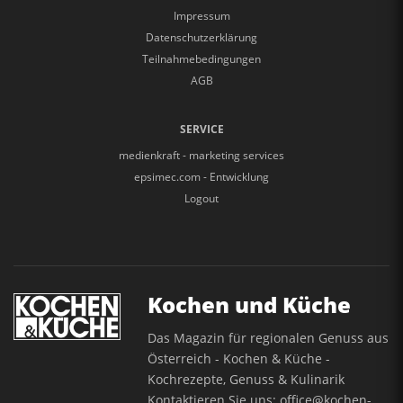
Impressum
Datenschutzerklärung
Teilnahmebedingungen
AGB
SERVICE
medienkraft - marketing services
epsimec.com - Entwicklung
Logout
Kochen und Küche
Das Magazin für regionalen Genuss aus
Österreich - Kochen & Küche -
Kochrezepte, Genuss & Kulinarik
Kontaktieren Sie uns:
office@kochen-