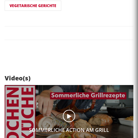
VEGETARISCHE GERICHTE
Video(s)
SOMMERLICHE ACTION AM GRILL