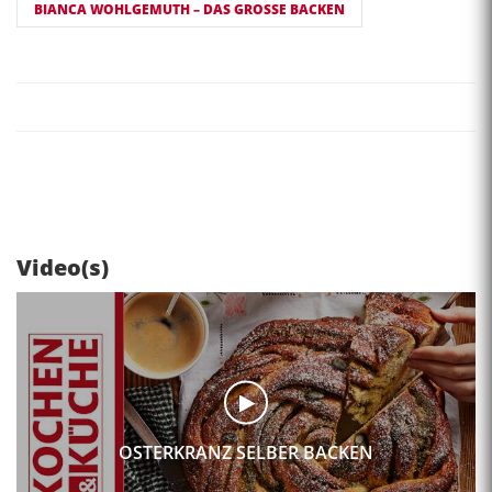
BIANCA WOHLGEMUTH – DAS GROSSE BACKEN
Video(s)
OSTERKRANZ SELBER BACKEN