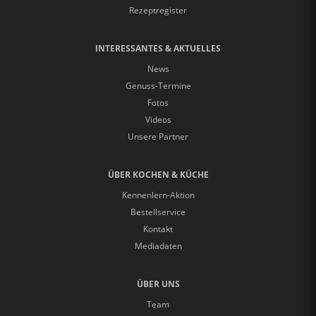
Rezeptregister
INTERESSANTES & AKTUELLES
News
Genuss-Termine
Fotos
Videos
Unsere Partner
ÜBER KOCHEN & KÜCHE
Kennenlern-Aktion
Bestellservice
Kontakt
Mediadaten
ÜBER UNS
Team