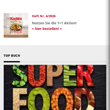
Heft Nr. 4/2026
Nutzen Sie die 1+1 Aktion!
hier bestellen!
TOP BUCH