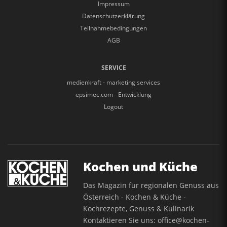
Impressum
Datenschutzerklärung
Teilnahmebedingungen
AGB
SERVICE
medienkraft - marketing services
epsimec.com - Entwicklung
Logout
Kochen und Küche
Das Magazin für regionalen Genuss aus
Österreich - Kochen & Küche -
Kochrezepte, Genuss & Kulinarik
Kontaktieren Sie uns:
office@kochen-