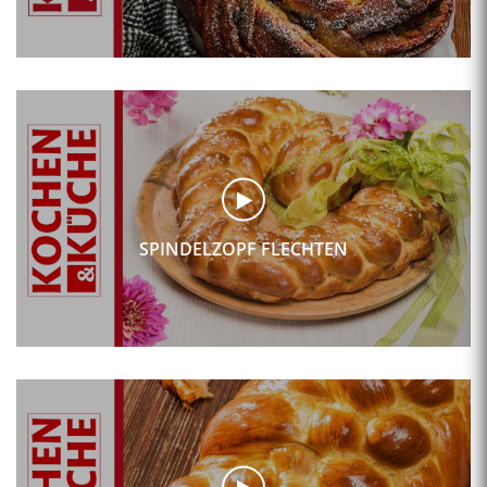
SPINDELZOPF FLECHTEN