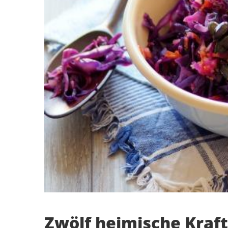
Zwölf heimische Kraf