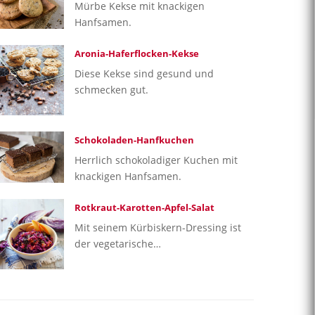
Mürbe Kekse mit knackigen
Hanfsamen.
Aronia-Haferflocken-Kekse
Diese Kekse sind gesund und
schmecken gut.
Schokoladen-Hanfkuchen
Herrlich schokoladiger Kuchen mit
knackigen Hanfsamen.
Rotkraut-Karotten-Apfel-Salat
Mit seinem Kürbiskern-Dressing ist
der vegetarische…