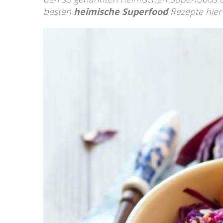
besten
heimische Superfood
Rezepte hier