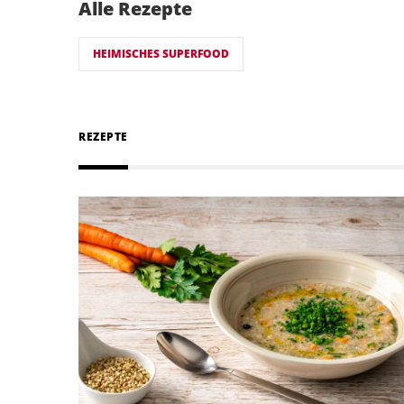
Alle Rezepte
HEIMISCHES SUPERFOOD
REZEPTE