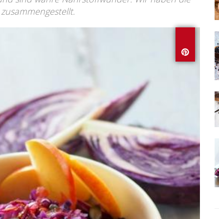
 zusammengestellt.