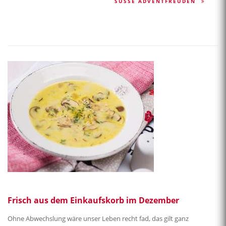
SÜSSE ADVENTFREUDEN
Frisch aus dem Einkaufskorb im Dezember
Ohne Abwechslung wäre unser Leben recht fad, das gilt ganz