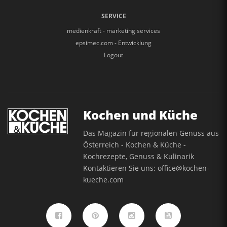
SERVICE
medienkraft - marketing services
epsimec.com - Entwicklung
Logout
Kochen und Küche
Das Magazin für regionalen Genuss aus
Österreich - Kochen & Küche -
Kochrezepte, Genuss & Kulinarik
Kontaktieren Sie uns:
office@kochen-
kueche.com