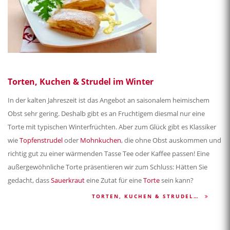
Torten, Kuchen & Strudel im Winter
In der kalten Jahreszeit ist das Angebot an saisonalem heimischem
Obst sehr gering. Deshalb gibt es an Fruchtigem diesmal nur eine
Torte mit typischen Winterfrüchten. Aber zum Glück gibt es Klassiker
wie
Topfenstrudel
oder
Mohnkuchen
, die ohne Obst auskommen und
richtig gut zu einer wärmenden Tasse Tee oder Kaffee passen! Eine
außergewöhnliche Torte präsentieren wir zum Schluss: Hätten Sie
gedacht, dass
Sauerkraut
eine Zutat für eine
Torte
sein kann?
TORTEN, KUCHEN & STRUDEL…