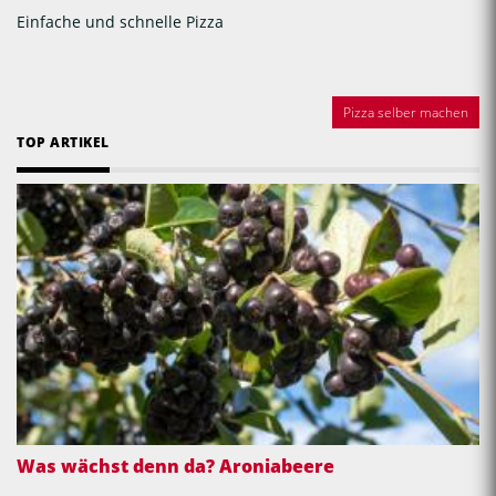
Einfache und schnelle Pizza
Pizza selber machen
TOP ARTIKEL
Was wächst denn da? Aroniabeere