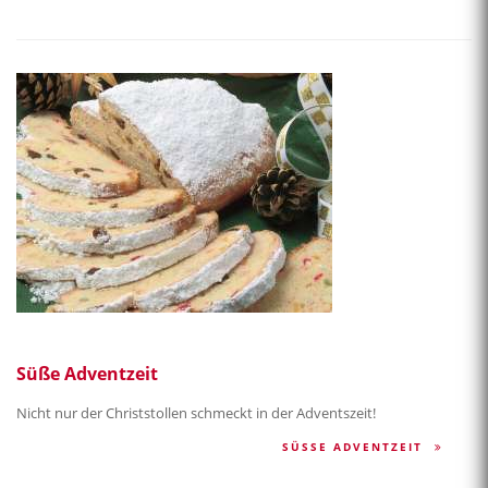
Süße Adventzeit
Nicht nur der Christstollen schmeckt in der Adventszeit!
SÜSSE ADVENTZEIT