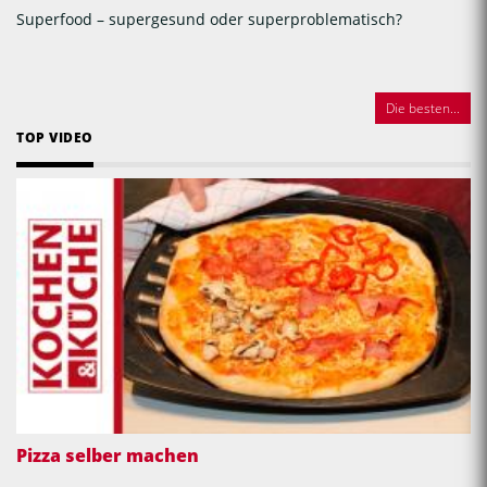
Superfood – supergesund oder superproblematisch?
Die besten...
TOP VIDEO
Pizza selber machen