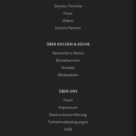
Genuss-Termine
Fotos
Videos
Unsere Partner
ÜBER KOCHEN & KÜCHE
Kennenlern-Aktion
Bestellservice
Kontakt
Mediadaten
ÜBER UNS
Team
Impressum
Datenschutzerklärung
Teilnahmebedingungen
AGB