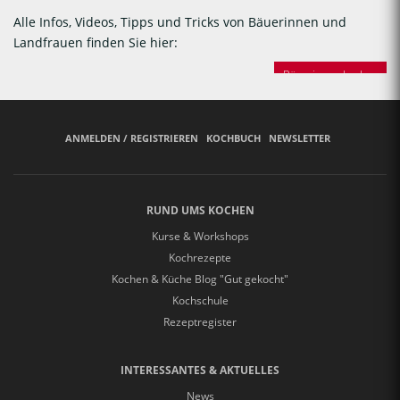
Alle Infos, Videos, Tipps und Tricks von Bäuerinnen und
Landfrauen finden Sie hier:
Bäuerinnen backen
ANMELDEN / REGISTRIEREN
KOCHBUCH
NEWSLETTER
RUND UMS KOCHEN
Kurse & Workshops
Kochrezepte
Kochen & Küche Blog "Gut gekocht"
Kochschule
Rezeptregister
INTERESSANTES & AKTUELLES
News