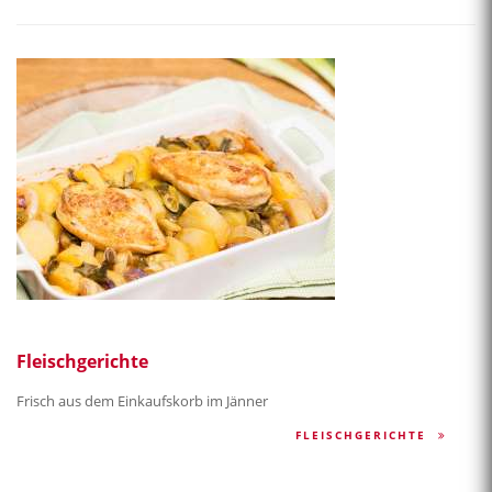
Fleischgerichte
Frisch aus dem Einkaufskorb im Jänner
FLEISCHGERICHTE