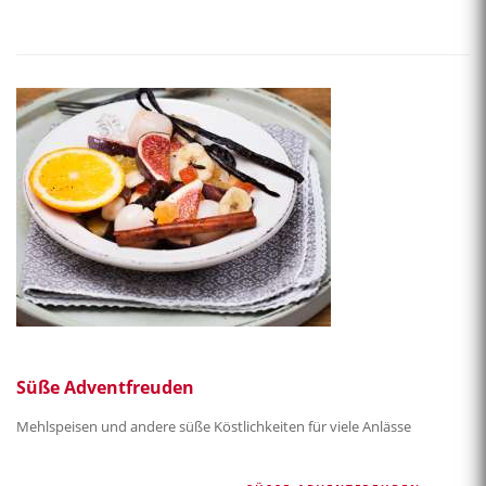
Süße Adventfreuden
Mehlspeisen und andere süße Köstlichkeiten für viele Anlässe