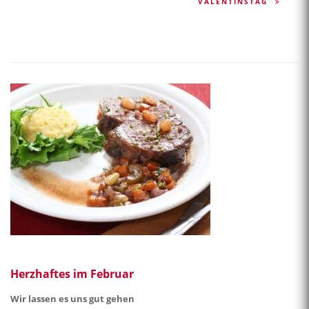
VALENTINSTAG
Herzhaftes im Februar
Wir lassen es uns gut gehen