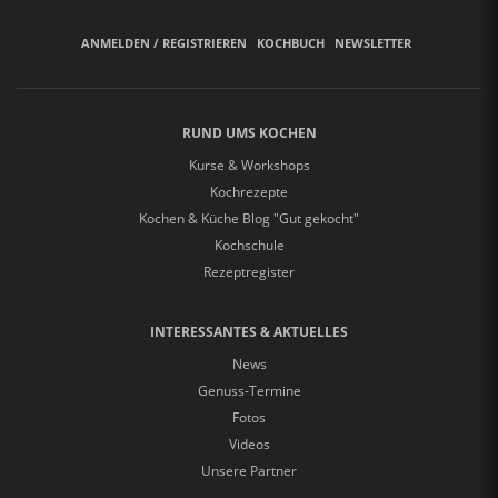
ANMELDEN / REGISTRIEREN
KOCHBUCH
NEWSLETTER
RUND UMS KOCHEN
Kurse & Workshops
Kochrezepte
Kochen & Küche Blog "Gut gekocht"
Kochschule
Rezeptregister
INTERESSANTES & AKTUELLES
News
Genuss-Termine
Fotos
Videos
Unsere Partner