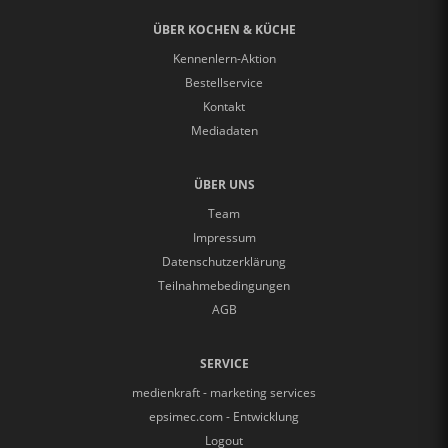
ÜBER KOCHEN & KÜCHE
Kennenlern-Aktion
Bestellservice
Kontakt
Mediadaten
ÜBER UNS
Team
Impressum
Datenschutzerklärung
Teilnahmebedingungen
AGB
SERVICE
medienkraft - marketing services
epsimec.com - Entwicklung
Logout