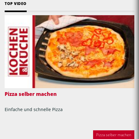
TOP VIDEO
Pizza selber machen
Einfache und schnelle Pizza
Pizza selber machen