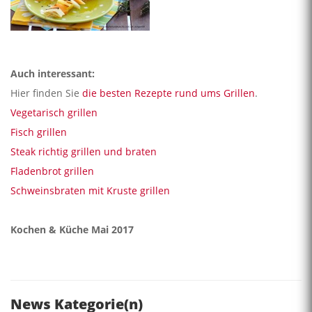
Auch interessant:
Hier finden Sie
die besten Rezepte rund ums Grillen
.
Vegetarisch grillen
Fisch grillen
Steak richtig grillen und braten
Fladenbrot grillen
Schweinsbraten mit Kruste grillen
Kochen & Küche Mai 2017
News Kategorie(n)