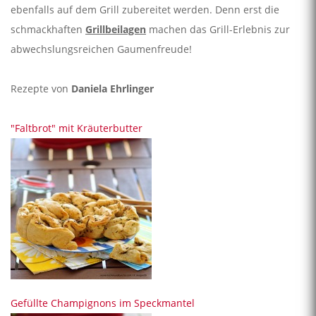
ebenfalls auf dem Grill zubereitet werden. Denn erst die
schmackhaften
Grillbeilagen
machen das Grill-Erlebnis zur
abwechslungsreichen Gaumenfreude!
Rezepte von
Daniela Ehrlinger
"Faltbrot" mit Kräuterbutter
Gefüllte Champignons im Speckmantel