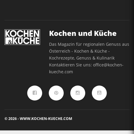
Kochen und Küche
Das Magazin für regionalen Genuss aus
Österreich - Kochen & Küche -
Kochrezepte, Genuss & Kulinarik
Kontaktieren Sie uns:
office@kochen-
kueche.com
© 2026 - WWW.KOCHEN-KUECHE.COM