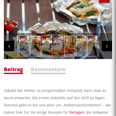
Beitrag
Kommentare
Sobald das Wetter so einigermaßen mitspielt, kann man es
kaum erwarten, die ersten Koteletts auf den Grill zu legen.
Diesmal geht es bei uns aber um „Nebensächlichkeiten“ – wir
haben hier für Sie einige Rezepte für
Beilagen
, die teilweise