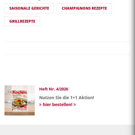
SAISONALE GERICHTE
CHAMPIGNONS REZEPTE
GRILLREZEPTE
Heft Nr. 4/2026
Nutzen Sie die 1+1 Aktion!
hier bestellen!