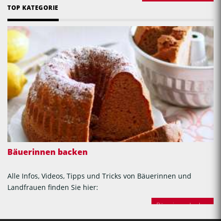
TOP KATEGORIE
Bäuerinnen backen
Alle Infos, Videos, Tipps und Tricks von Bäuerinnen und
Landfrauen finden Sie hier:
Bäuerinnen backen