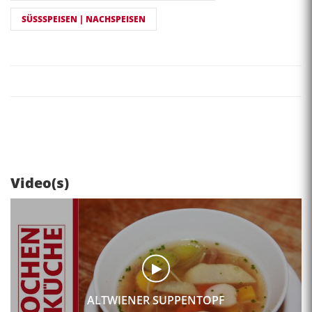
SÜSSSPEISEN | NACHSPEISEN
Video(s)
ALTWIENER SUPPENTOPF