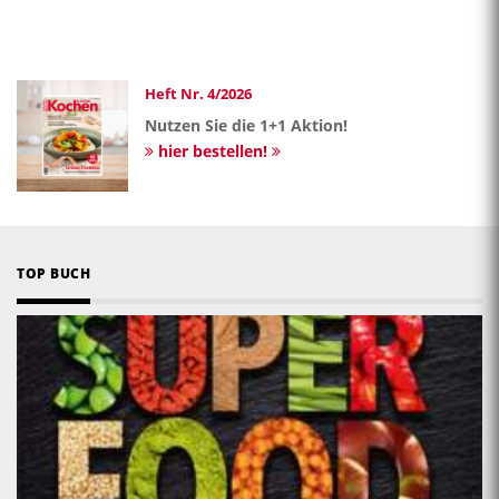
Heft Nr. 4/2026
Nutzen Sie die 1+1 Aktion!
hier bestellen!
TOP BUCH