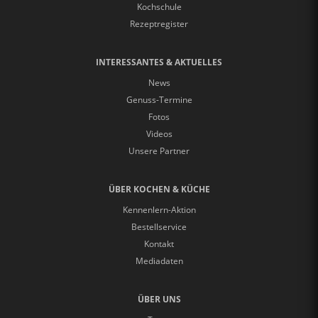
Kochschule
Rezeptregister
INTERESSANTES & AKTUELLES
News
Genuss-Termine
Fotos
Videos
Unsere Partner
ÜBER KOCHEN & KÜCHE
Kennenlern-Aktion
Bestellservice
Kontakt
Mediadaten
ÜBER UNS