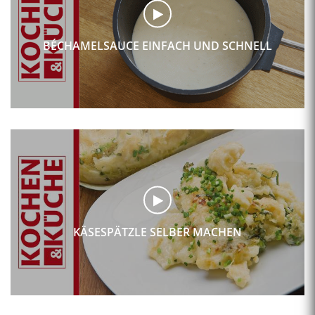
BÉCHAMELSAUCE EINFACH UND SCHNELL
KÄSESPÄTZLE SELBER MACHEN