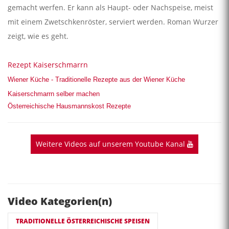
gemacht werfen. Er kann als Haupt- oder Nachspeise, meist
mit einem Zwetschkenröster, serviert werden. Roman Wurzer
zeigt, wie es geht.
Rezept Kaiserschmarrn
Wiener Küche - Traditionelle Rezepte aus der Wiener Küche
Kaiserschmarrn selber machen
Österreichische Hausmannskost Rezepte
Weitere Videos auf unserem Youtube Kanal
Video Kategorien(n)
TRADITIONELLE ÖSTERREICHISCHE SPEISEN