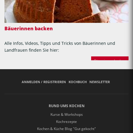
Bäuerinnen backen
Alle Infos, Videos, Tipps und Tricks von Bäuerinnen und
Landfrauen finden Sie hier:
Bäuerinnen backen
ANMELDEN / REGISTRIEREN
KOCHBUCH
NEWSLETTER
RUND UMS KOCHEN
Kurse & Workshops
Kochrezepte
Kochen & Küche Blog "Gut gekocht"