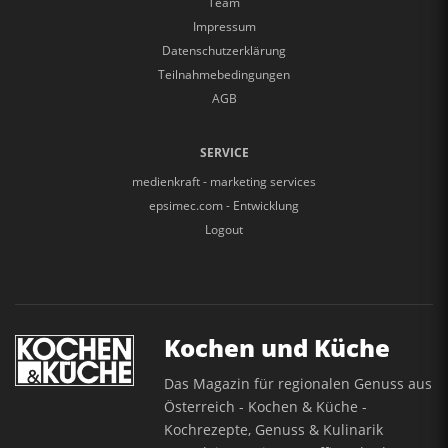
Team
Impressum
Datenschutzerklärung
Teilnahmebedingungen
AGB
SERVICE
medienkraft - marketing services
epsimec.com - Entwicklung
Logout
Kochen und Küche
Das Magazin für regionalen Genuss aus
Österreich - Kochen & Küche -
Kochrezepte, Genuss & Kulinarik