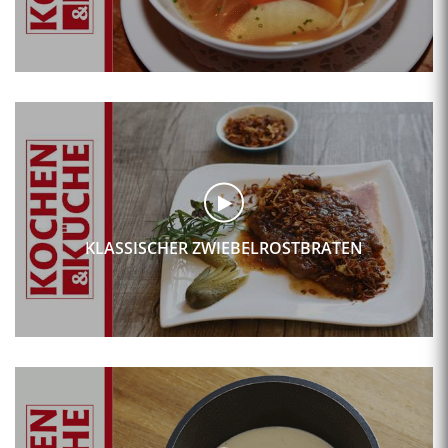
KLASSISCHER ZWIEBELROSTBRATEN