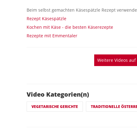
Beim selbst gemachten Käsespätzle Rezept verwende
Rezept Käsespätzle
Kochen mit Käse - die besten Käserezepte
Rezepte mit Emmentaler
Weitere Videos au
Video Kategorien(n)
VEGETARISCHE GERICHTE
TRADITIONELLE ÖSTERRE