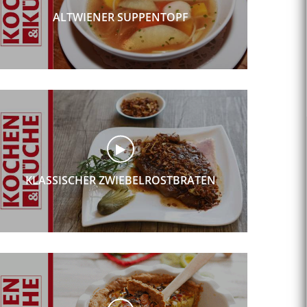
ALTWIENER SUPPENTOPF
KLASSISCHER ZWIEBELROSTBRATEN