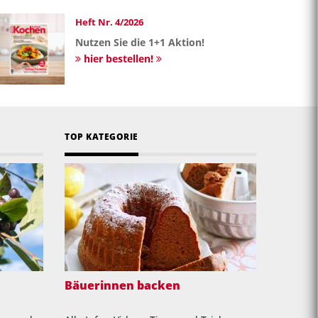
Heft Nr. 4/2026
Nutzen Sie die 1+1 Aktion!
hier bestellen!
TOP KATEGORIE
Bäuerinnen backen