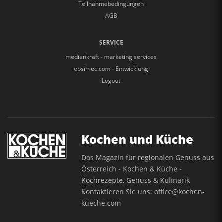
Teilnahmebedingungen
AGB
SERVICE
medienkraft - marketing services
epsimec.com - Entwicklung
Logout
Kochen und Küche
Das Magazin für regionalen Genuss aus
Österreich - Kochen & Küche -
Kochrezepte, Genuss & Kulinarik
Kontaktieren Sie uns:
office@kochen-
kueche.com