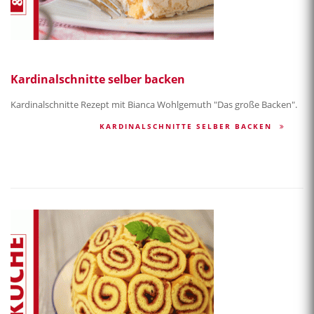
Kardinalschnitte selber backen
Kardinalschnitte Rezept mit Bianca Wohlgemuth "Das große Backen".
KARDINALSCHNITTE SELBER BACKEN