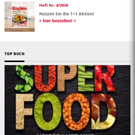
Heft Nr. 4/2026
Nutzen Sie die 1+1 Aktion!
hier bestellen!
TOP BUCH