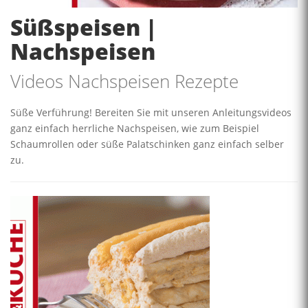
Süßspeisen |
Nachspeisen
Videos Nachspeisen Rezepte
Süße Verführung! Bereiten Sie mit unseren Anleitungsvideos
ganz einfach herrliche Nachspeisen, wie zum Beispiel
Schaumrollen oder süße Palatschinken ganz einfach selber
zu.