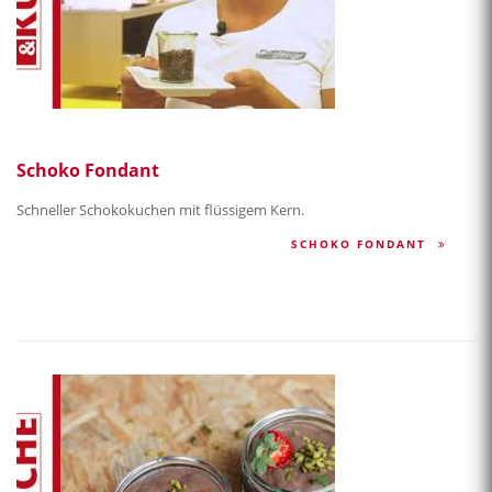
Schoko Fondant
Schneller Schokokuchen mit flüssigem Kern.
SCHOKO FONDANT