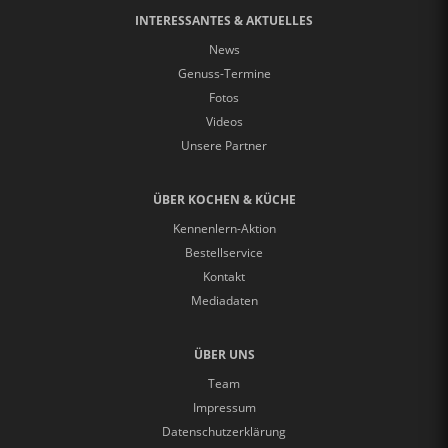
INTERESSANTES & AKTUELLES
News
Genuss-Termine
Fotos
Videos
Unsere Partner
ÜBER KOCHEN & KÜCHE
Kennenlern-Aktion
Bestellservice
Kontakt
Mediadaten
ÜBER UNS
Team
Impressum
Datenschutzerklärung