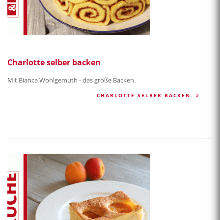
Charlotte selber backen
Mit Bianca Wohlgemuth - das große Backen.
CHARLOTTE SELBER BACKEN