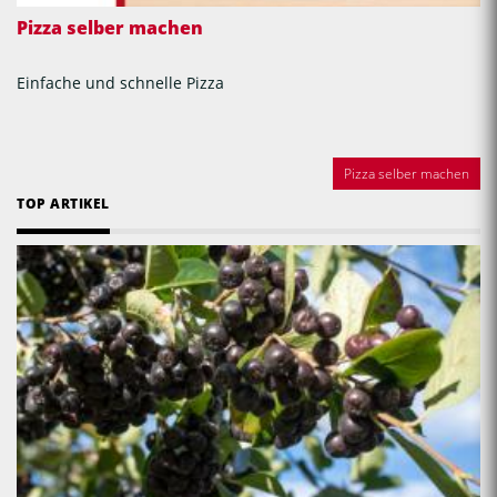
Pizza selber machen
Einfache und schnelle Pizza
Pizza selber machen
TOP ARTIKEL