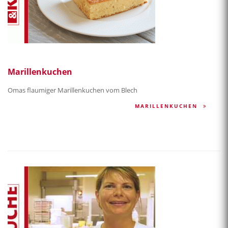
Marillenkuchen
Omas flaumiger Marillenkuchen vom Blech
MARILLENKUCHEN