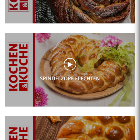
SPINDELZOPF FLECHTEN