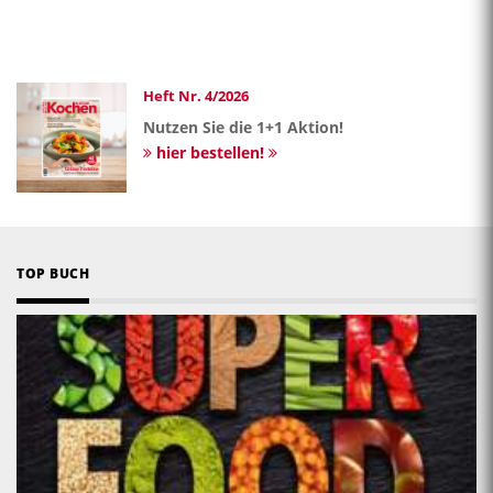
Heft Nr. 4/2026
Nutzen Sie die 1+1 Aktion!
hier bestellen!
TOP BUCH