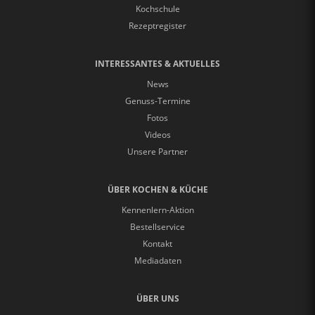
Kochschule
Rezeptregister
INTERESSANTES & AKTUELLES
News
Genuss-Termine
Fotos
Videos
Unsere Partner
ÜBER KOCHEN & KÜCHE
Kennenlern-Aktion
Bestellservice
Kontakt
Mediadaten
ÜBER UNS