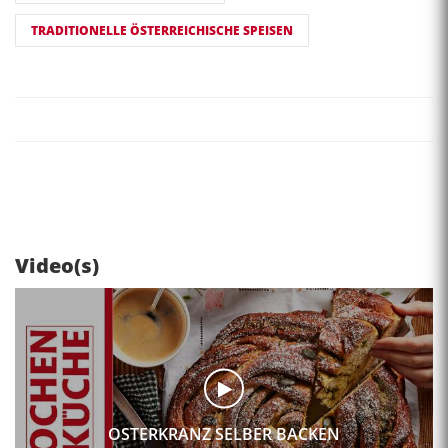
TRADITIONELLE ÖSTERREICHISCHE SPEISEN
Video(s)
OSTERKRANZ SELBER BACKEN