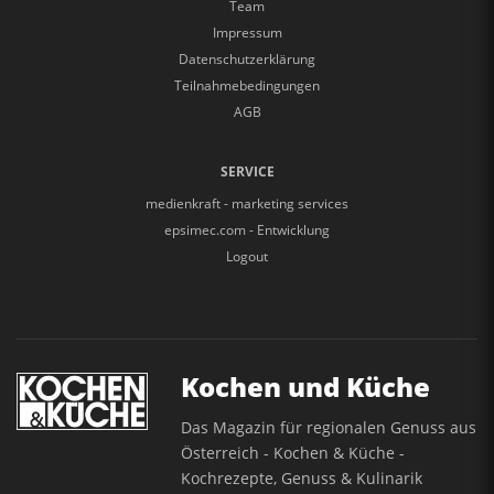
Team
Impressum
Datenschutzerklärung
Teilnahmebedingungen
AGB
SERVICE
medienkraft - marketing services
epsimec.com - Entwicklung
Logout
Kochen und Küche
Das Magazin für regionalen Genuss aus
Österreich - Kochen & Küche -
Kochrezepte, Genuss & Kulinarik