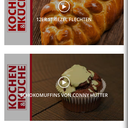
12ER STRIEZEL FLECHTEN
SCHOKOMUFFINS VON CONNY HÜTTER