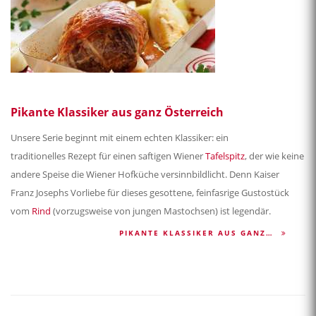
Pikante Klassiker aus ganz Österreich
Unsere Serie beginnt mit einem echten Klassiker: ein
traditionelles Rezept für einen saftigen Wiener
Tafelspitz
, der wie keine
andere Speise die Wiener Hofküche versinnbildlicht. Denn Kaiser
Franz Josephs Vorliebe für dieses gesottene, feinfasrige Gustostück
vom
Rind
(vorzugsweise von jungen Mastochsen) ist legendär.
PIKANTE KLASSIKER AUS GANZ…