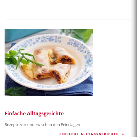
Einfache Alltagsgerichte
Rezepte vor und zwischen den Feiertagen
EINFACHE ALLTAGSGERICHTE