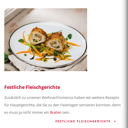
Festliche Fleischgerichte
Zusätzlich zu unseren Weihnachtsmenüs haben wir weitere Rezepte
für Hauptgerichte, die Sie zu den Feiertagen servieren könnten, denn
es muss ja nicht immer ein
Braten
sein.
FESTLICHE FLEISCHGERICHTE