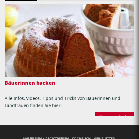
Bäuerinnen backen
Alle Infos, Videos, Tipps und Tricks von Bäuerinnen und
Landfrauen finden Sie hier:
Bäuerinnen backen
ANMELDEN / REGISTRIEREN
KOCHBUCH
NEWSLETTER