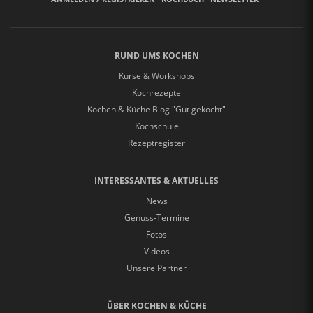
RUND UMS KOCHEN
Kurse & Workshops
Kochrezepte
Kochen & Küche Blog "Gut gekocht"
Kochschule
Rezeptregister
INTERESSANTES & AKTUELLES
News
Genuss-Termine
Fotos
Videos
Unsere Partner
ÜBER KOCHEN & KÜCHE