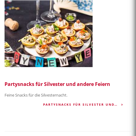
Partysnacks für Silvester und andere Feiern
Feine Snacks für die Silvesternacht.
PARTYSNACKS FÜR SILVESTER UND…