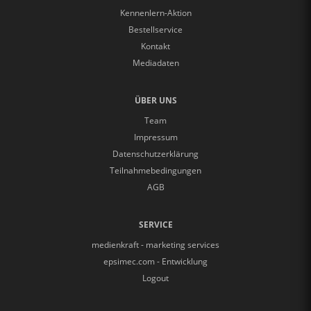
Kennenlern-Aktion
Bestellservice
Kontakt
Mediadaten
ÜBER UNS
Team
Impressum
Datenschutzerklärung
Teilnahmebedingungen
AGB
SERVICE
medienkraft - marketing services
epsimec.com - Entwicklung
Logout